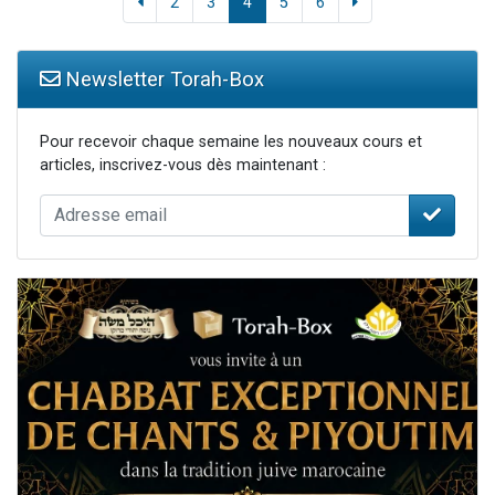
2
3
4
5
6
Newsletter Torah-Box
Pour recevoir chaque semaine les nouveaux cours et
articles, inscrivez-vous dès maintenant :