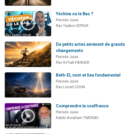
Yéchiva ou le Bac ?
Pensée Juive
Rav Yaakov SITRUK
De petits actes amènent de grands
changements
Pensée Juive
Rav Its'hak FANGER
Beth-El, nom et lieu fondamental
Pensée Juive
Rav Lionel COHN
Comprendre la souffrance
Pensée Juive
Rabbi Avraham TWERSKI