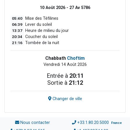
10 Août 2026 - 27 Av 5786
05:40
Mise des Téfilines
06:39
Lever du soleil
13:37
Heure de milieu du jour
20:34
Coucher du soleil
21:16
Tombée de la nuit
Chabbath
Choftim
Vendredi 14 Août 2026
Entrée à
20:11
Sortie à
21:12
Changer de ville
Nous contacter
+33.1.80.20.5000
France