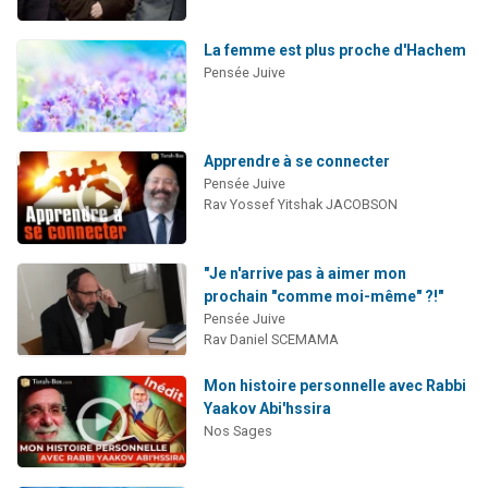
La femme est plus proche d'Hachem
Pensée Juive
Apprendre à se connecter
Pensée Juive
Rav Yossef Yitshak JACOBSON
"Je n'arrive pas à aimer mon
prochain "comme moi-même" ?!"
Pensée Juive
Rav Daniel SCEMAMA
Mon histoire personnelle avec Rabbi
Yaakov Abi'hssira
Nos Sages