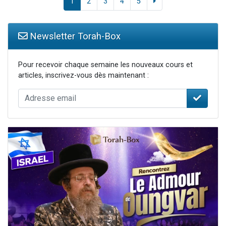
1
2
3
4
5
Newsletter Torah-Box
Pour recevoir chaque semaine les nouveaux cours et
articles, inscrivez-vous dès maintenant :