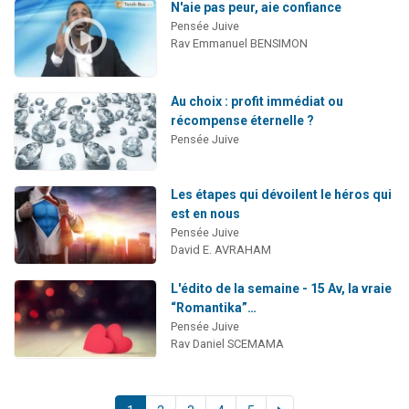
N'aie pas peur, aie confiance
Pensée Juive
Rav Emmanuel BENSIMON
Au choix : profit immédiat ou
récompense éternelle ?
Pensée Juive
Les étapes qui dévoilent le héros qui
est en nous
Pensée Juive
David E. AVRAHAM
L'édito de la semaine - 15 Av, la vraie
“Romantika”…
Pensée Juive
Rav Daniel SCEMAMA