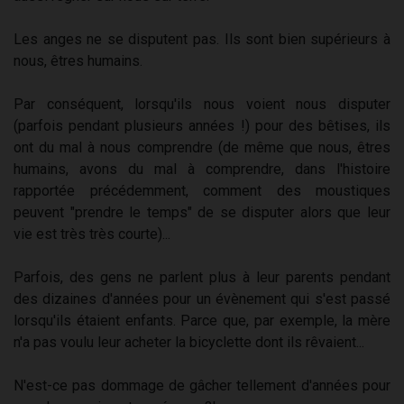
Les anges ne se disputent pas. Ils sont bien supérieurs à
nous, êtres humains.
Par conséquent, lorsqu'ils nous voient nous disputer
(parfois pendant plusieurs années !) pour des bêtises, ils
ont du mal à nous comprendre (de même que nous, êtres
humains, avons du mal à comprendre, dans l'histoire
rapportée précédemment, comment des moustiques
peuvent "prendre le temps" de se disputer alors que leur
vie est très très courte)...
Parfois, des gens ne parlent plus à leur parents pendant
des dizaines d'années pour un évènement qui s'est passé
lorsqu'ils étaient enfants. Parce que, par exemple, la mère
n'a pas voulu leur acheter la bicyclette dont ils rêvaient...
N'est-ce pas dommage de gâcher tellement d'années pour