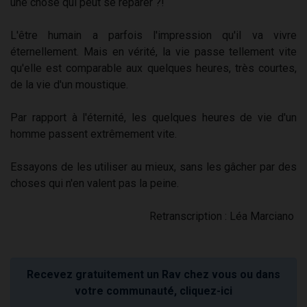
une chose qui peut se réparer ?!
L'être humain a parfois l'impression qu'il va vivre
éternellement. Mais en vérité, la vie passe tellement vite
qu'elle est comparable aux quelques heures, très courtes,
de la vie d'un moustique.
Par rapport à l'éternité, les quelques heures de vie d'un
homme passent extrêmement vite.
Essayons de les utiliser au mieux, sans les gâcher par des
choses qui n'en valent pas la peine.
Retranscription : Léa Marciano
Recevez gratuitement un Rav chez vous ou dans
votre communauté, cliquez-ici