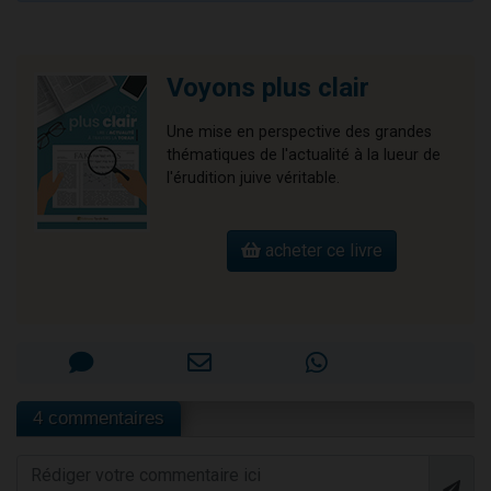
Voyons plus clair
Une mise en perspective des grandes
thématiques de l'actualité à la lueur de
l'érudition juive véritable.
acheter ce livre
4 commentaires