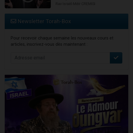
Rav Israël-Méïr CREMISI
Newsletter Torah-Box
Pour recevoir chaque semaine les nouveaux cours et
articles, inscrivez-vous dès maintenant :