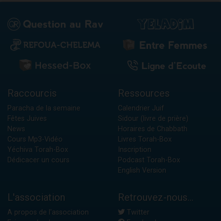
Raccourcis
Ressources
Paracha de la semaine
Calendrier Juif
Fêtes Juives
Sidour (livre de prière)
News
Horaires de Chabbath
Cours Mp3-Vidéo
Livres Torah-Box
Yéchiva Torah-Box
Inscription
Dédicacer un cours
Podcast Torah-Box
English Version
L'association
Retrouvez-nous...
A propos de l'association
Twitter