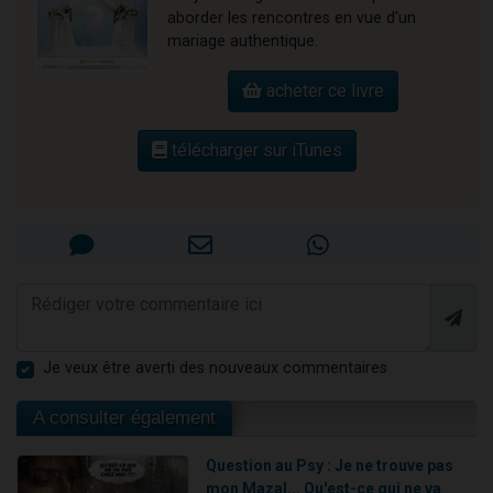
aborder les rencontres en vue d'un
mariage authentique.
acheter ce livre
télécharger sur iTunes
Je veux être averti des nouveaux commentaires
A consulter également
Question au Psy : Je ne trouve pas
mon Mazal... Qu'est-ce qui ne va