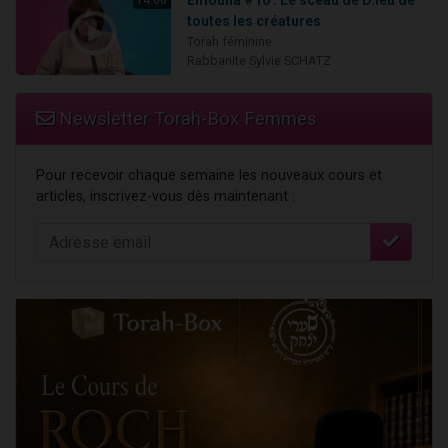
toutes les créatures
Torah féminine
Rabbanite Sylvie SCHATZ
Newsletter Torah-Box Femmes
Pour recevoir chaque semaine les nouveaux cours et
articles, inscrivez-vous dès maintenant :