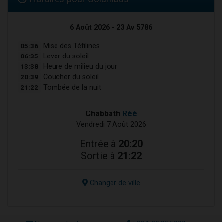
6 Août 2026 - 23 Av 5786
05:36
Mise des Téfilines
06:35
Lever du soleil
13:38
Heure de milieu du jour
20:39
Coucher du soleil
21:22
Tombée de la nuit
Chabbath
Réé
Vendredi 7 Août 2026
Entrée à
20:20
Sortie à
21:22
Changer de ville