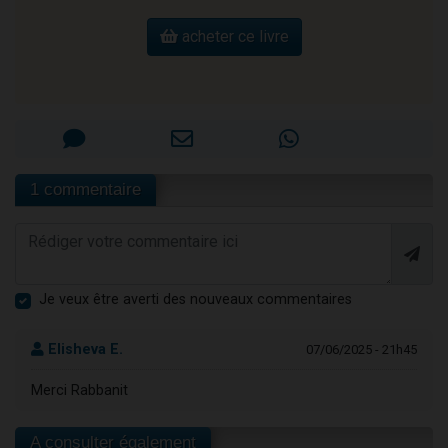
acheter ce livre
1 commentaire
Je veux être averti des nouveaux commentaires
Elisheva E.
07/06/2025 - 21h45
Merci Rabbanit
A consulter également