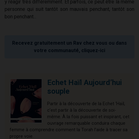
y réagir très différemment. Et parfois, ce peut être la même
personne qui suit tantôt son mauvais penchant, tantôt son
bon penchant...
Recevez gratuitement un Rav chez vous ou dans
votre communauté, cliquez-ici
Echet Haïl Aujourd’hui
souple
Partir à la découverte de la Echet ‘Haïl,
c’est partir à la découverte de soi-
même. À la fois puissant et inspirant, cet
ouvrage remarquable conduira chaque
femme à comprendre comment la Torah l’aide à tracer sa
propre voie.