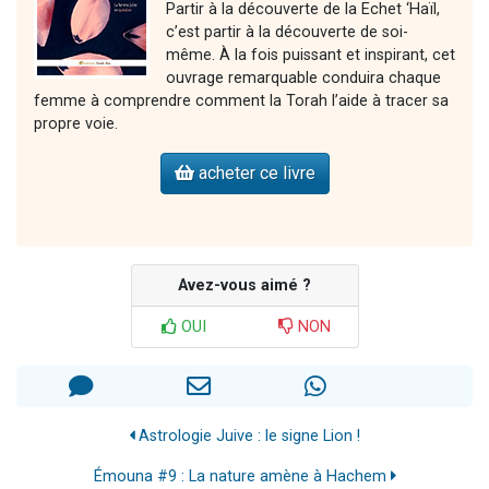
Partir à la découverte de la Echet ‘Haïl,
c’est partir à la découverte de soi-
même. À la fois puissant et inspirant, cet
ouvrage remarquable conduira chaque
femme à comprendre comment la Torah l’aide à tracer sa
propre voie.
acheter ce livre
Avez-vous aimé ?
OUI
NON
Astrologie Juive : le signe Lion !
Émouna #9 : La nature amène à Hachem