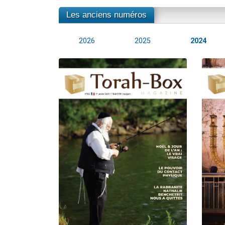
Les anciens numéros
2026
2025
2024