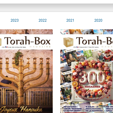
2023
2022
2021
2020