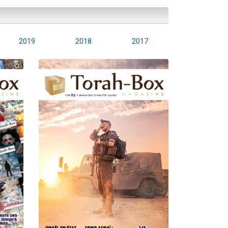
2019
2018
2017