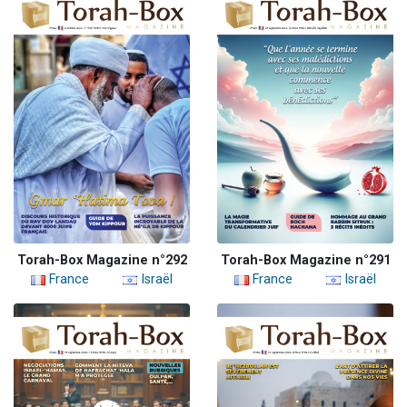
Torah-Box Magazine n°292
Torah-Box Magazine n°291
France
Israël
France
Israël