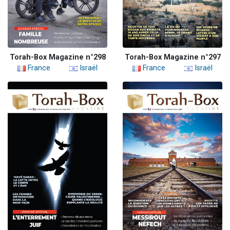
Torah-Box Magazine n°298
Torah-Box Magazine n°297
France
Israël
France
Israël