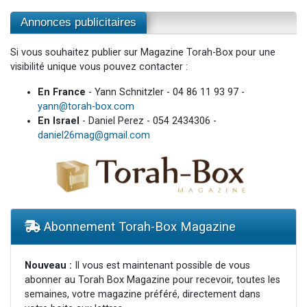
Annonces publicitaires
Si vous souhaitez publier sur Magazine Torah-Box pour une
visibilité unique vous pouvez contacter :
En France
- Yann Schnitzler - 04 86 11 93 97 -
yann@torah-box.com
En Israel
- Daniel Perez - 054 2434306 -
daniel26mag@gmail.com
Abonnement Torah-Box Magazine
Nouveau :
Il vous est maintenant possible de vous
abonner au Torah Box Magazine pour recevoir, toutes les
semaines, votre magazine préféré, directement dans