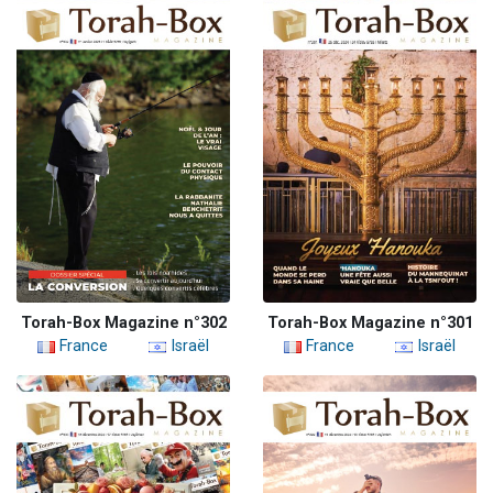
Torah-Box Magazine n°302
Torah-Box Magazine n°301
France
Israël
France
Israël