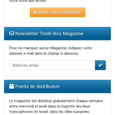
votre boite aux lettres.
Abonnez-vous maintenant !
Newsletter Torah-Box Magazine
Pour ne manquer aucun Magazine, indiquez votre
adresse e-mail dans le champ ci-dessous :
Points de distribution
Le magazine est distribué gratuitement chaque semaine
entre mercredi et jeudi dans la majorité des lieux
francophones en Israël, dans les villes suivantes :