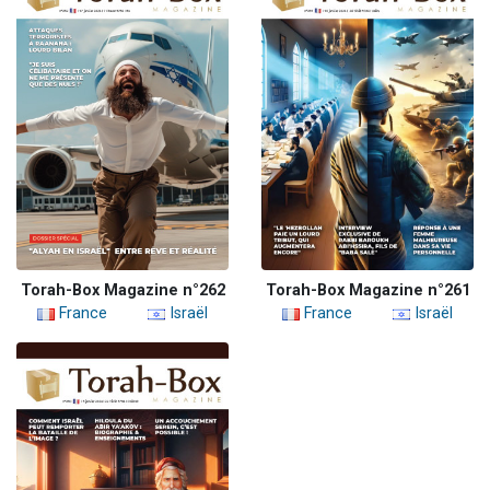
Torah-Box Magazine n°262
Torah-Box Magazine n°261
France
Israël
France
Israël