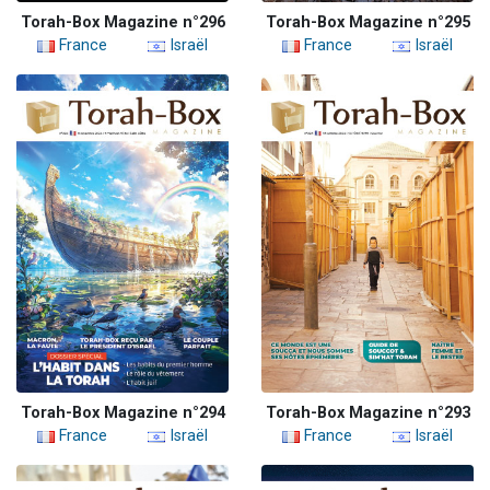
Torah-Box Magazine n°296
Torah-Box Magazine n°295
France
Israël
France
Israël
Torah-Box Magazine n°294
Torah-Box Magazine n°293
France
Israël
France
Israël