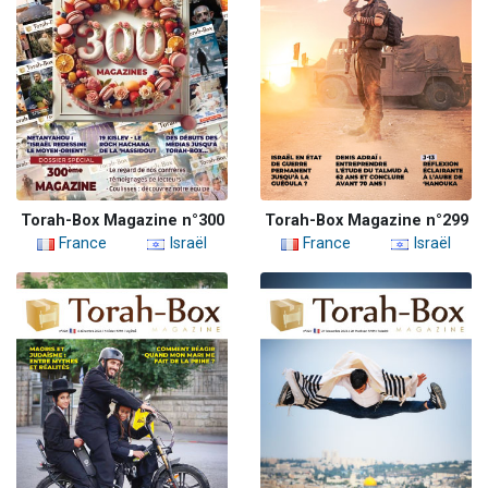
Torah-Box Magazine n°300
Torah-Box Magazine n°299
France
Israël
France
Israël