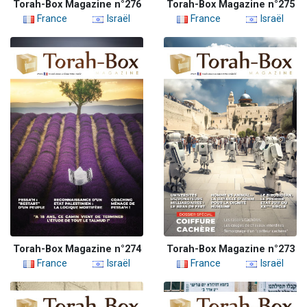
Torah-Box Magazine n°276
Torah-Box Magazine n°275
France
Israël
France
Israël
Torah-Box Magazine n°274
Torah-Box Magazine n°273
France
Israël
France
Israël