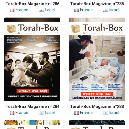
Torah-Box Magazine n°286
Torah-Box Magazine n°285
France
Israël
France
Israël
Torah-Box Magazine n°284
Torah-Box Magazine n°283
France
Israël
France
Israël