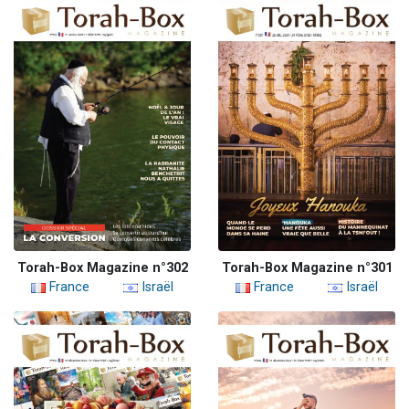
Torah-Box Magazine n°302
Torah-Box Magazine n°301
France
Israël
France
Israël