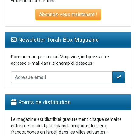
votre boite aux lettres.
Abonnez-vous maintenant !
Newsletter Torah-Box Magazine
Pour ne manquer aucun Magazine, indiquez votre
adresse e-mail dans le champ ci-dessous :
Points de distribution
Le magazine est distribué gratuitement chaque semaine
entre mercredi et jeudi dans la majorité des lieux
francophones en Israël, dans les villes suivantes :