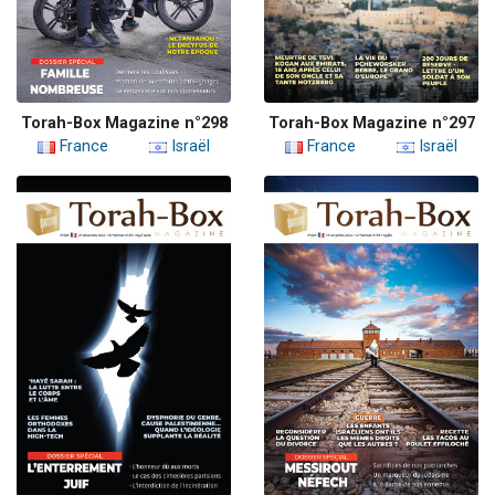
Torah-Box Magazine n°298
Torah-Box Magazine n°297
France
Israël
France
Israël