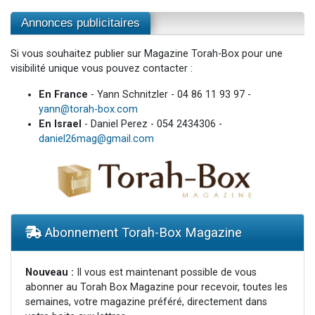
Annonces publicitaires
Si vous souhaitez publier sur Magazine Torah-Box pour une
visibilité unique vous pouvez contacter :
En France
- Yann Schnitzler - 04 86 11 93 97 -
yann@torah-box.com
En Israel
- Daniel Perez - 054 2434306 -
daniel26mag@gmail.com
Abonnement Torah-Box Magazine
Nouveau :
Il vous est maintenant possible de vous
abonner au Torah Box Magazine pour recevoir, toutes les
semaines, votre magazine préféré, directement dans