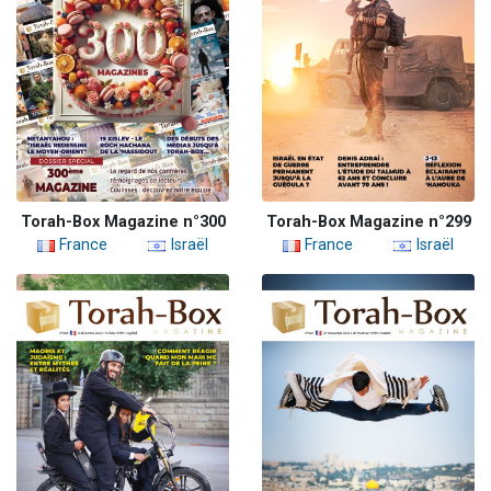
Torah-Box Magazine n°300
Torah-Box Magazine n°299
France
Israël
France
Israël