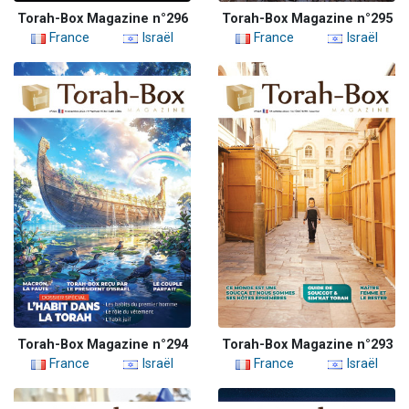
Torah-Box Magazine n°296
Torah-Box Magazine n°295
France
Israël
France
Israël
Torah-Box Magazine n°294
Torah-Box Magazine n°293
France
Israël
France
Israël