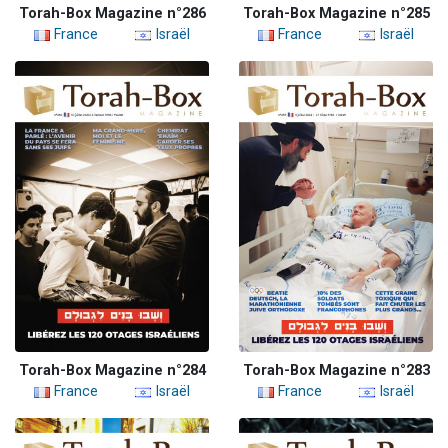
Torah-Box Magazine n°286
Torah-Box Magazine n°285
France
Israël
France
Israël
Torah-Box Magazine n°284
Torah-Box Magazine n°283
France
Israël
France
Israël