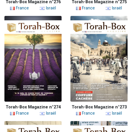
Torah-Box Magazine n°276
Torah-Box Magazine n°275
France
Israël
France
Israël
Torah-Box Magazine n°274
Torah-Box Magazine n°273
France
Israël
France
Israël