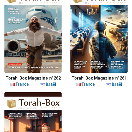
Torah-Box Magazine n°262
Torah-Box Magazine n°261
France
Israël
France
Israël