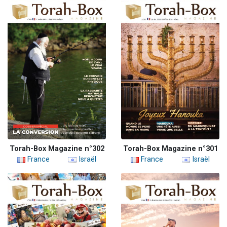
Torah-Box Magazine n°302
Torah-Box Magazine n°301
France
Israël
France
Israël