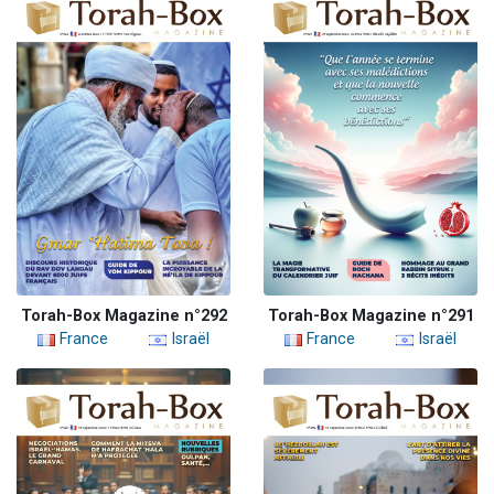
Torah-Box Magazine n°292
Torah-Box Magazine n°291
France
Israël
France
Israël