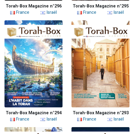
Torah-Box Magazine n°296
Torah-Box Magazine n°295
France
Israël
France
Israël
Torah-Box Magazine n°294
Torah-Box Magazine n°293
France
Israël
France
Israël