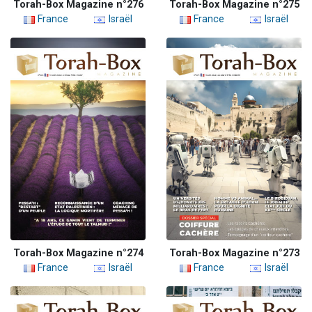
Torah-Box Magazine n°276
Torah-Box Magazine n°275
France
Israël
France
Israël
Torah-Box Magazine n°274
Torah-Box Magazine n°273
France
Israël
France
Israël