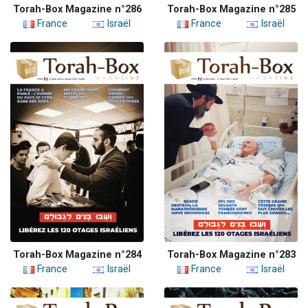
Torah-Box Magazine n°286
Torah-Box Magazine n°285
France
Israël
France
Israël
Torah-Box Magazine n°284
Torah-Box Magazine n°283
France
Israël
France
Israël