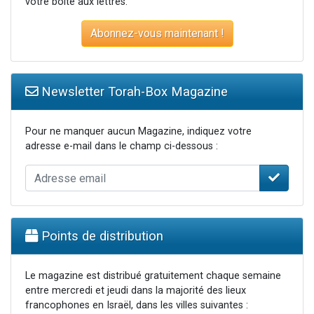
votre boite aux lettres.
Abonnez-vous maintenant !
Newsletter Torah-Box Magazine
Pour ne manquer aucun Magazine, indiquez votre
adresse e-mail dans le champ ci-dessous :
Points de distribution
Le magazine est distribué gratuitement chaque semaine
entre mercredi et jeudi dans la majorité des lieux
francophones en Israël, dans les villes suivantes :