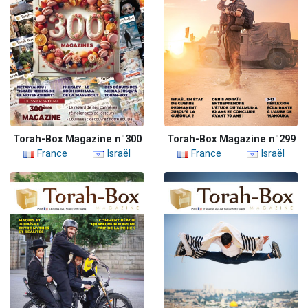
Torah-Box Magazine n°300
Torah-Box Magazine n°299
France
Israël
France
Israël