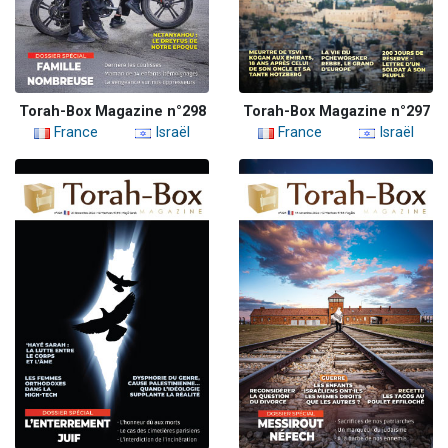
Torah-Box Magazine n°298
Torah-Box Magazine n°297
France
Israël
France
Israël