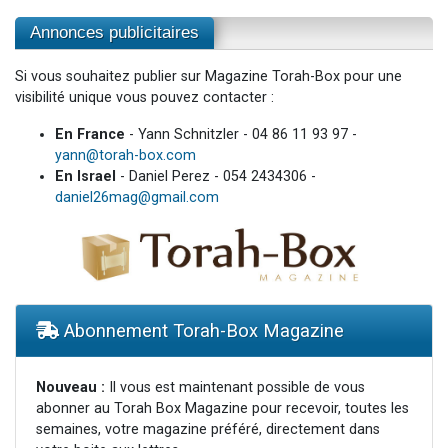
Annonces publicitaires
Si vous souhaitez publier sur Magazine Torah-Box pour une
visibilité unique vous pouvez contacter :
En France
- Yann Schnitzler - 04 86 11 93 97 -
yann@torah-box.com
En Israel
- Daniel Perez - 054 2434306 -
daniel26mag@gmail.com
Abonnement Torah-Box Magazine
Nouveau :
Il vous est maintenant possible de vous
abonner au Torah Box Magazine pour recevoir, toutes les
semaines, votre magazine préféré, directement dans