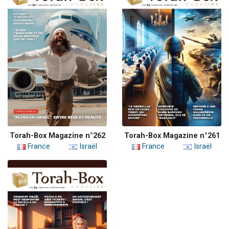
Torah-Box Magazine n°262
Torah-Box Magazine n°261
France
Israël
France
Israël