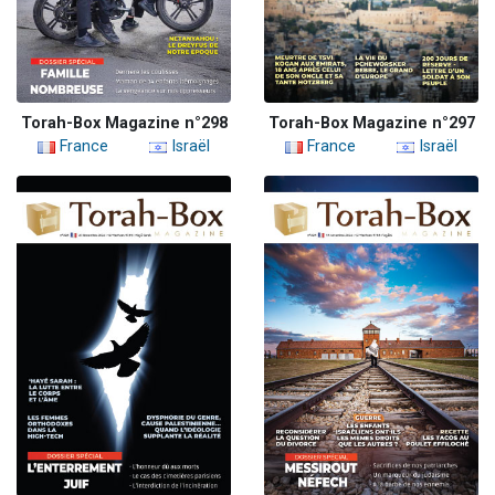
Torah-Box Magazine n°298
Torah-Box Magazine n°297
France
Israël
France
Israël