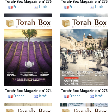
Torah-Box Magazine n°276
Torah-Box Magazine n°275
France
Israël
France
Israël
Torah-Box Magazine n°274
Torah-Box Magazine n°273
France
Israël
France
Israël