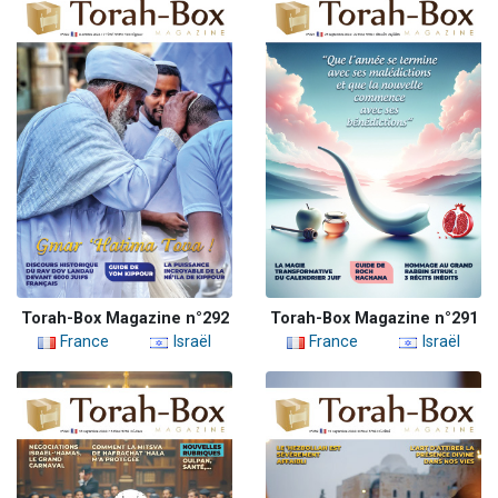
Torah-Box Magazine n°292
Torah-Box Magazine n°291
France
Israël
France
Israël