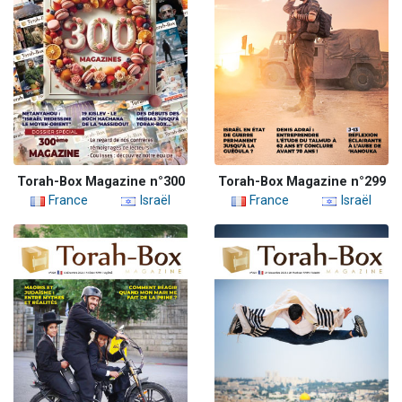
Torah-Box Magazine n°300
Torah-Box Magazine n°299
France
Israël
France
Israël