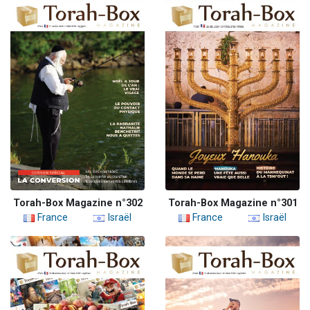
Torah-Box Magazine n°302
Torah-Box Magazine n°301
France
Israël
France
Israël