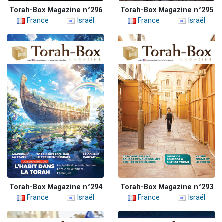
Torah-Box Magazine n°296
Torah-Box Magazine n°295
France
Israël
France
Israël
Torah-Box Magazine n°294
Torah-Box Magazine n°293
France
Israël
France
Israël