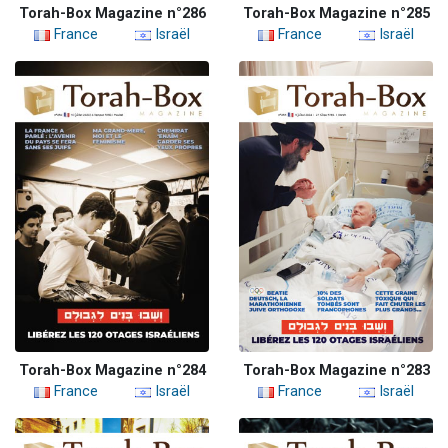
Torah-Box Magazine n°286
Torah-Box Magazine n°285
France
Israël
France
Israël
Torah-Box Magazine n°284
Torah-Box Magazine n°283
France
Israël
France
Israël