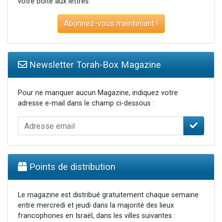
votre boite aux lettres.
Abonnez-vous maintenant !
Newsletter Torah-Box Magazine
Pour ne manquer aucun Magazine, indiquez votre
adresse e-mail dans le champ ci-dessous :
Points de distribution
Le magazine est distribué gratuitement chaque semaine
entre mercredi et jeudi dans la majorité des lieux
francophones en Israël, dans les villes suivantes :