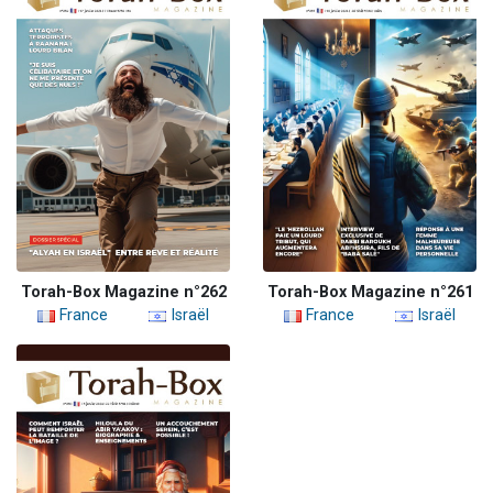
Torah-Box Magazine n°262
Torah-Box Magazine n°261
France
Israël
France
Israël