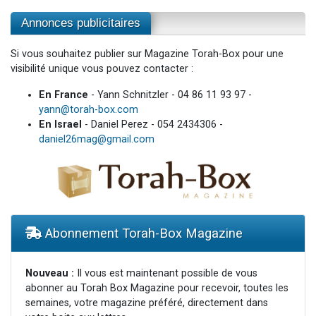
Annonces publicitaires
Si vous souhaitez publier sur Magazine Torah-Box pour une
visibilité unique vous pouvez contacter :
En France
- Yann Schnitzler - 04 86 11 93 97 -
yann@torah-box.com
En Israel
- Daniel Perez - 054 2434306 -
daniel26mag@gmail.com
Abonnement Torah-Box Magazine
Nouveau :
Il vous est maintenant possible de vous
abonner au Torah Box Magazine pour recevoir, toutes les
semaines, votre magazine préféré, directement dans