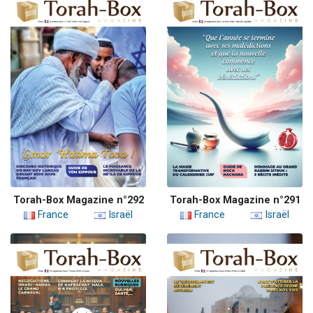
Torah-Box Magazine n°292
Torah-Box Magazine n°291
France
Israël
France
Israël