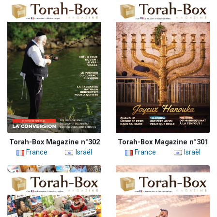
Torah-Box Magazine n°302
Torah-Box Magazine n°301
France
Israël
France
Israël