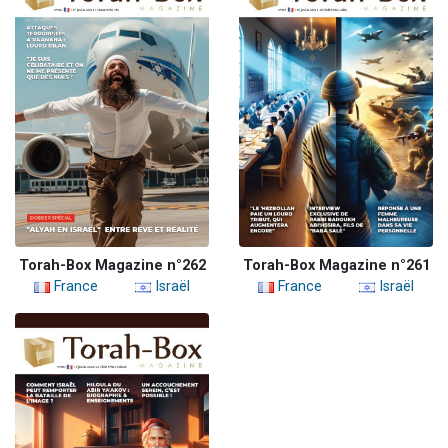
Torah-Box Magazine n°262
Torah-Box Magazine n°261
France
Israël
France
Israël