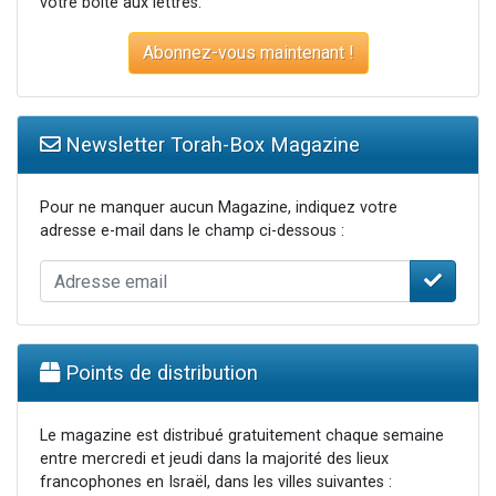
votre boite aux lettres.
Abonnez-vous maintenant !
Newsletter Torah-Box Magazine
Pour ne manquer aucun Magazine, indiquez votre
adresse e-mail dans le champ ci-dessous :
Points de distribution
Le magazine est distribué gratuitement chaque semaine
entre mercredi et jeudi dans la majorité des lieux
francophones en Israël, dans les villes suivantes :