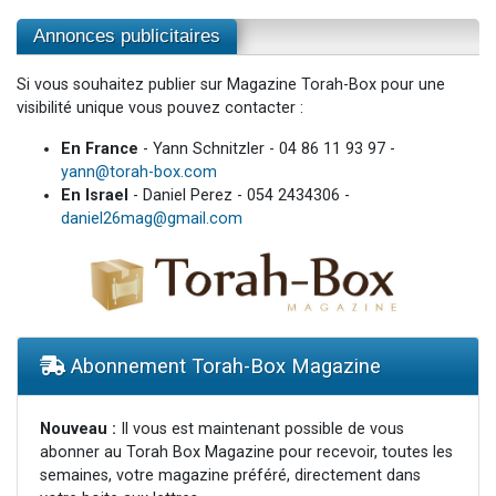
Annonces publicitaires
Si vous souhaitez publier sur Magazine Torah-Box pour une
visibilité unique vous pouvez contacter :
En France
- Yann Schnitzler - 04 86 11 93 97 -
yann@torah-box.com
En Israel
- Daniel Perez - 054 2434306 -
daniel26mag@gmail.com
Abonnement Torah-Box Magazine
Nouveau :
Il vous est maintenant possible de vous
abonner au Torah Box Magazine pour recevoir, toutes les
semaines, votre magazine préféré, directement dans