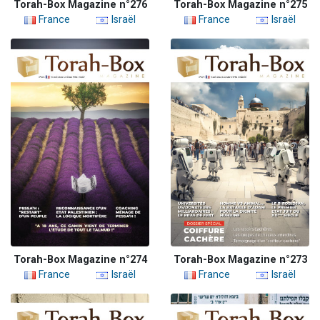
Torah-Box Magazine n°276
Torah-Box Magazine n°275
France
Israël
France
Israël
Torah-Box Magazine n°274
Torah-Box Magazine n°273
France
Israël
France
Israël