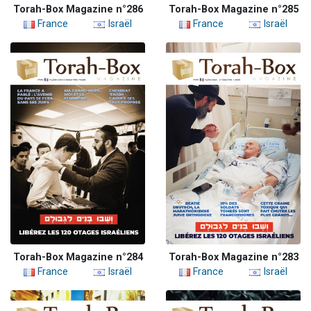
Torah-Box Magazine n°286
Torah-Box Magazine n°285
France
Israël
France
Israël
Torah-Box Magazine n°284
Torah-Box Magazine n°283
France
Israël
France
Israël