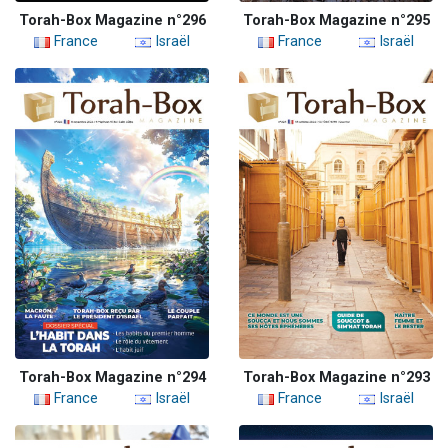
Torah-Box Magazine n°296
Torah-Box Magazine n°295
France
Israël
France
Israël
Torah-Box Magazine n°294
Torah-Box Magazine n°293
France
Israël
France
Israël