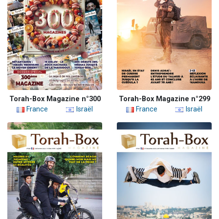
Torah-Box Magazine n°300
Torah-Box Magazine n°299
France
Israël
France
Israël