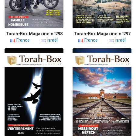
Torah-Box Magazine n°298
Torah-Box Magazine n°297
France
Israël
France
Israël