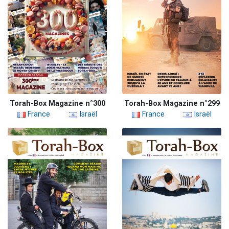
Torah-Box Magazine n°300
Torah-Box Magazine n°299
France
Israël
France
Israël