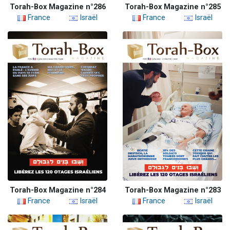
Torah-Box Magazine n°286
Torah-Box Magazine n°285
France
Israël
France
Israël
Torah-Box Magazine n°284
Torah-Box Magazine n°283
France
Israël
France
Israël