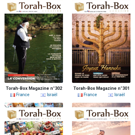
Torah-Box Magazine n°302
Torah-Box Magazine n°301
France
Israël
France
Israël