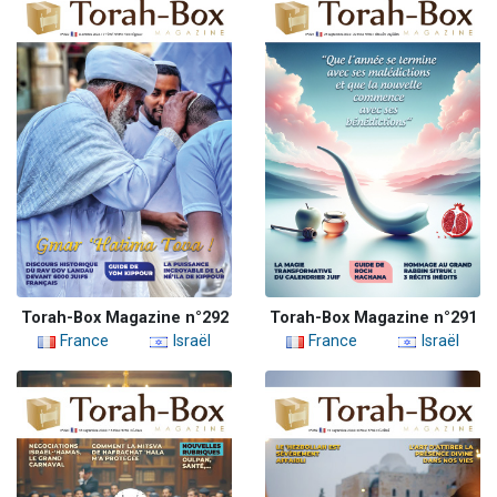
Torah-Box Magazine n°292
Torah-Box Magazine n°291
France
Israël
France
Israël