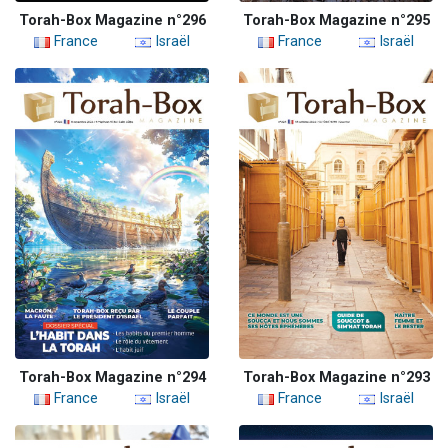
Torah-Box Magazine n°296
Torah-Box Magazine n°295
France
Israël
France
Israël
Torah-Box Magazine n°294
Torah-Box Magazine n°293
France
Israël
France
Israël