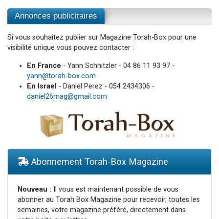
Annonces publicitaires
Si vous souhaitez publier sur Magazine Torah-Box pour une
visibilité unique vous pouvez contacter :
En France
- Yann Schnitzler - 04 86 11 93 97 -
yann@torah-box.com
En Israel
- Daniel Perez - 054 2434306 -
daniel26mag@gmail.com
Abonnement Torah-Box Magazine
Nouveau :
Il vous est maintenant possible de vous
abonner au Torah Box Magazine pour recevoir, toutes les
semaines, votre magazine préféré, directement dans