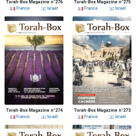
Torah-Box Magazine n°276
Torah-Box Magazine n°275
France
Israël
France
Israël
Torah-Box Magazine n°274
Torah-Box Magazine n°273
France
Israël
France
Israël