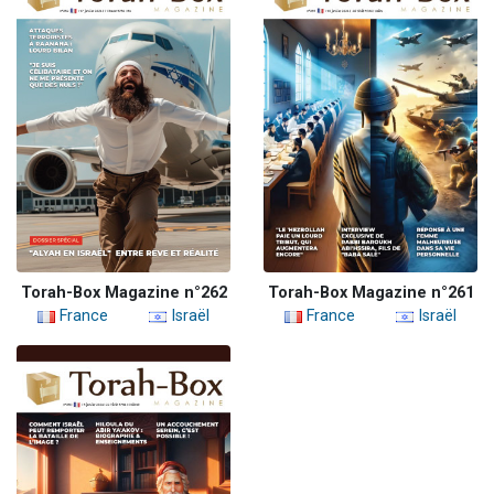
Torah-Box Magazine n°262
Torah-Box Magazine n°261
France
Israël
France
Israël