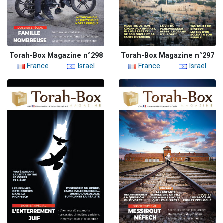
Torah-Box Magazine n°298
Torah-Box Magazine n°297
France
Israël
France
Israël