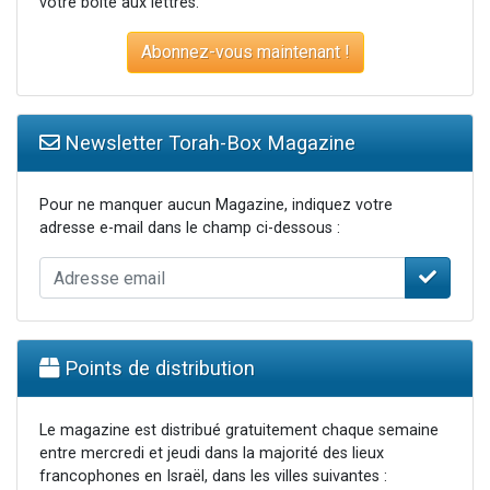
votre boite aux lettres.
Abonnez-vous maintenant !
Newsletter Torah-Box Magazine
Pour ne manquer aucun Magazine, indiquez votre
adresse e-mail dans le champ ci-dessous :
Points de distribution
Le magazine est distribué gratuitement chaque semaine
entre mercredi et jeudi dans la majorité des lieux
francophones en Israël, dans les villes suivantes :