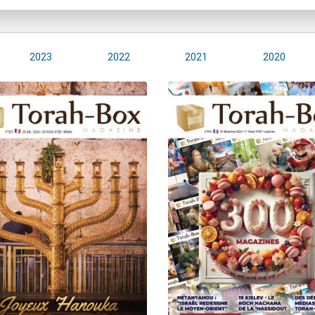
2023
2022
2021
2020