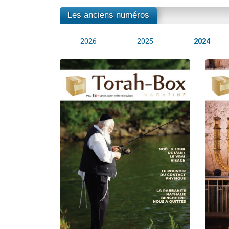
Les anciens numéros
2026
2025
2024