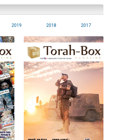
2019
2018
2017