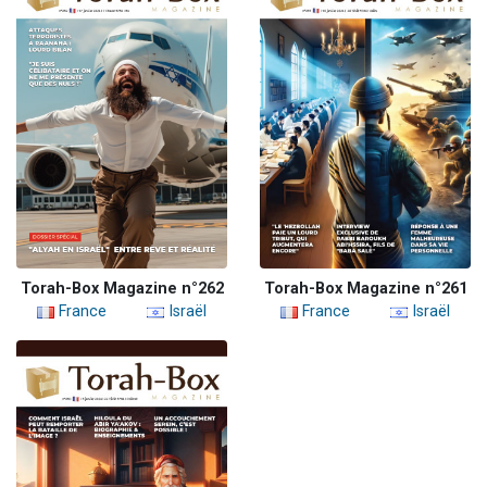
Torah-Box Magazine n°262
Torah-Box Magazine n°261
France
Israël
France
Israël