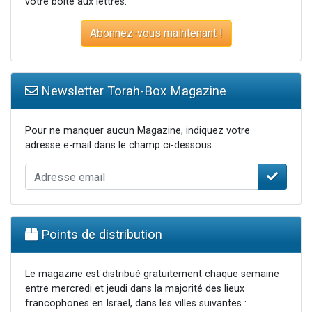
votre boite aux lettres.
Abonnez-vous maintenant !
Newsletter Torah-Box Magazine
Pour ne manquer aucun Magazine, indiquez votre
adresse e-mail dans le champ ci-dessous :
Points de distribution
Le magazine est distribué gratuitement chaque semaine
entre mercredi et jeudi dans la majorité des lieux
francophones en Israël, dans les villes suivantes :