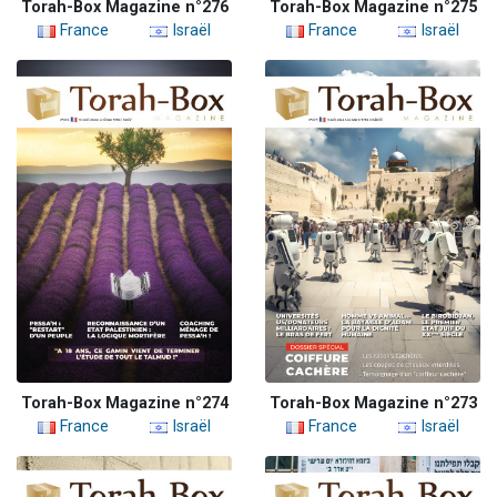
Torah-Box Magazine n°276
Torah-Box Magazine n°275
France
Israël
France
Israël
Torah-Box Magazine n°274
Torah-Box Magazine n°273
France
Israël
France
Israël