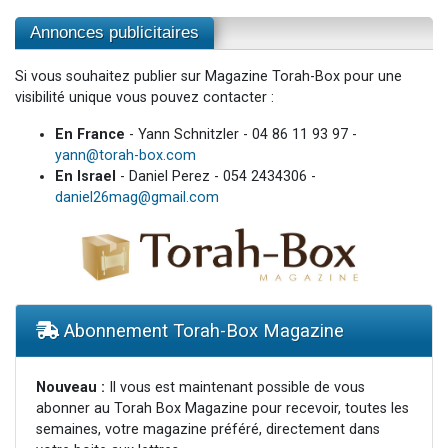
Annonces publicitaires
Si vous souhaitez publier sur Magazine Torah-Box pour une
visibilité unique vous pouvez contacter :
En France
- Yann Schnitzler - 04 86 11 93 97 -
yann@torah-box.com
En Israel
- Daniel Perez - 054 2434306 -
daniel26mag@gmail.com
Abonnement Torah-Box Magazine
Nouveau :
Il vous est maintenant possible de vous
abonner au Torah Box Magazine pour recevoir, toutes les
semaines, votre magazine préféré, directement dans