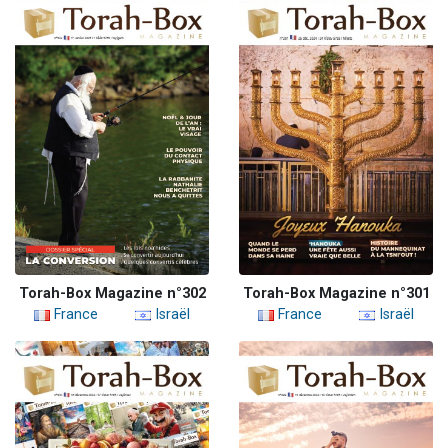
Torah-Box Magazine n°302
Torah-Box Magazine n°301
France
Israël
France
Israël