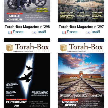
Torah-Box Magazine n°298
Torah-Box Magazine n°297
France
Israël
France
Israël