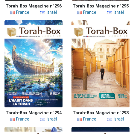
Torah-Box Magazine n°296
Torah-Box Magazine n°295
France
Israël
France
Israël
Torah-Box Magazine n°294
Torah-Box Magazine n°293
France
Israël
France
Israël