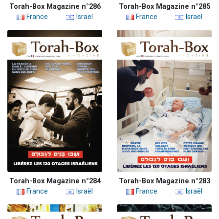
Torah-Box Magazine n°286
Torah-Box Magazine n°285
France
Israël
France
Israël
Torah-Box Magazine n°284
Torah-Box Magazine n°283
France
Israël
France
Israël