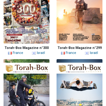
Torah-Box Magazine n°300
Torah-Box Magazine n°299
France
Israël
France
Israël