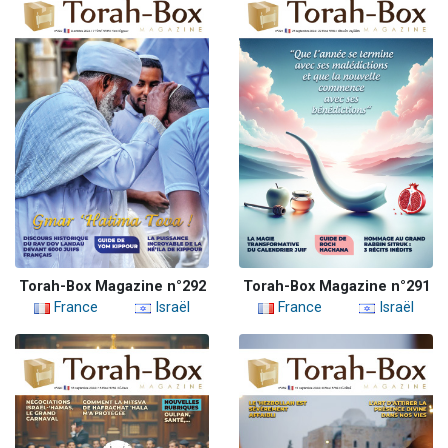
Torah-Box Magazine n°292
Torah-Box Magazine n°291
France
Israël
France
Israël