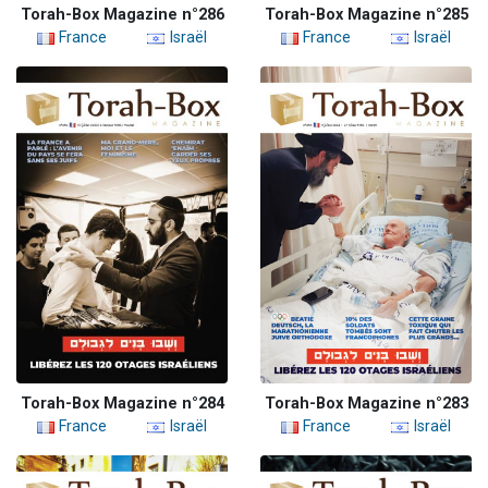
Torah-Box Magazine n°286
Torah-Box Magazine n°285
France
Israël
France
Israël
Torah-Box Magazine n°284
Torah-Box Magazine n°283
France
Israël
France
Israël