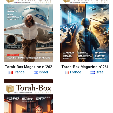
Torah-Box Magazine n°262
Torah-Box Magazine n°261
France
Israël
France
Israël