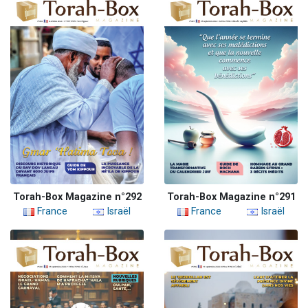
Torah-Box Magazine n°292
Torah-Box Magazine n°291
France
Israël
France
Israël