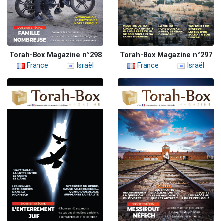
Torah-Box Magazine n°298
Torah-Box Magazine n°297
France
Israël
France
Israël