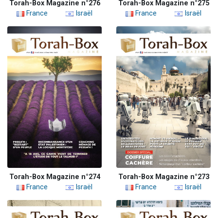
Torah-Box Magazine n°276
Torah-Box Magazine n°275
France
Israël
France
Israël
Torah-Box Magazine n°274
Torah-Box Magazine n°273
France
Israël
France
Israël