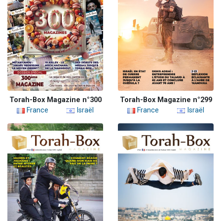
Torah-Box Magazine n°300
Torah-Box Magazine n°299
France
Israël
France
Israël