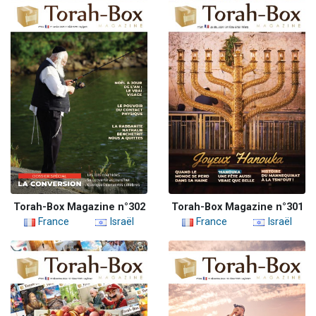
Torah-Box Magazine n°302
Torah-Box Magazine n°301
France
Israël
France
Israël