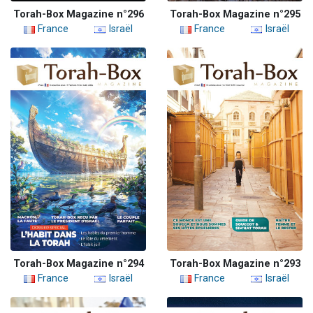
Torah-Box Magazine n°296
Torah-Box Magazine n°295
France
Israël
France
Israël
Torah-Box Magazine n°294
Torah-Box Magazine n°293
France
Israël
France
Israël