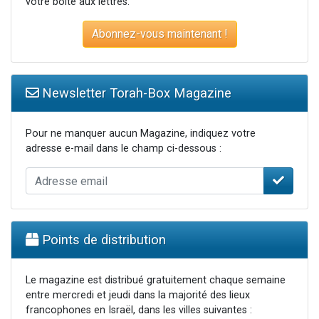
votre boite aux lettres.
Abonnez-vous maintenant !
Newsletter Torah-Box Magazine
Pour ne manquer aucun Magazine, indiquez votre
adresse e-mail dans le champ ci-dessous :
Points de distribution
Le magazine est distribué gratuitement chaque semaine
entre mercredi et jeudi dans la majorité des lieux
francophones en Israël, dans les villes suivantes :