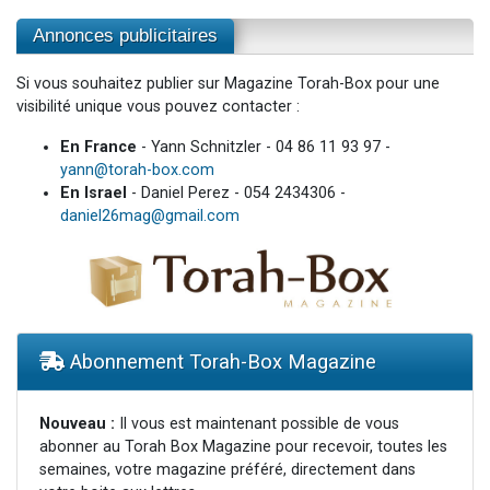
Annonces publicitaires
Si vous souhaitez publier sur Magazine Torah-Box pour une
visibilité unique vous pouvez contacter :
En France
- Yann Schnitzler - 04 86 11 93 97 -
yann@torah-box.com
En Israel
- Daniel Perez - 054 2434306 -
daniel26mag@gmail.com
Abonnement Torah-Box Magazine
Nouveau :
Il vous est maintenant possible de vous
abonner au Torah Box Magazine pour recevoir, toutes les
semaines, votre magazine préféré, directement dans