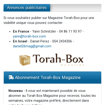
Annonces publicitaires
Si vous souhaitez publier sur Magazine Torah-Box pour une
visibilité unique vous pouvez contacter :
En France
- Yann Schnitzler - 04 86 11 93 97 -
yann@torah-box.com
En Israel
- Daniel Perez - 054 2434306 -
daniel26mag@gmail.com
Abonnement Torah-Box Magazine
Nouveau :
Il vous est maintenant possible de vous
abonner au Torah Box Magazine pour recevoir, toutes les
semaines, votre magazine préféré, directement dans