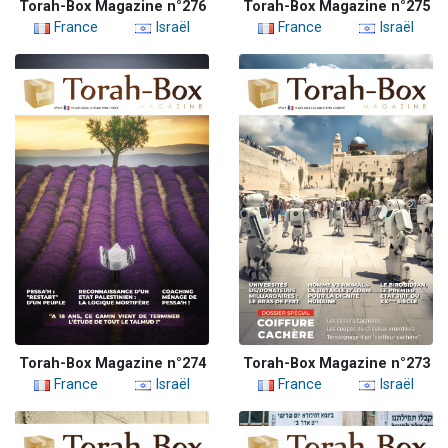
Torah-Box Magazine n°276
Torah-Box Magazine n°275
France
Israël
France
Israël
Torah-Box Magazine n°274
Torah-Box Magazine n°273
France
Israël
France
Israël