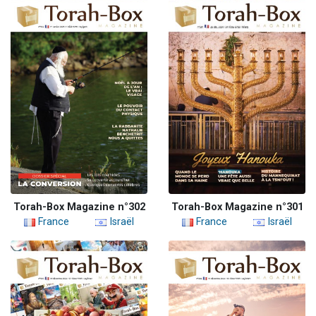
Torah-Box Magazine n°302
Torah-Box Magazine n°301
France
Israël
France
Israël