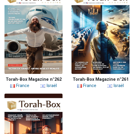
Torah-Box Magazine n°262
Torah-Box Magazine n°261
France
Israël
France
Israël