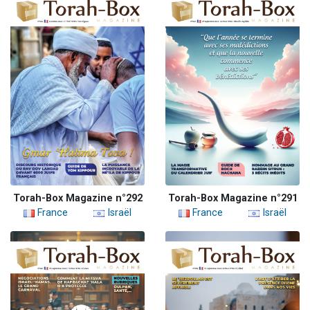
Torah-Box Magazine n°292
Torah-Box Magazine n°291
France
Israël
France
Israël