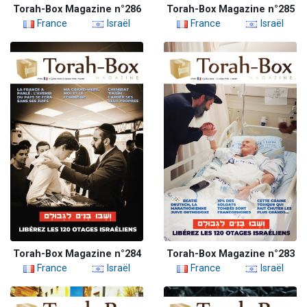
Torah-Box Magazine n°286
Torah-Box Magazine n°285
France
Israël
France
Israël
Torah-Box Magazine n°284
Torah-Box Magazine n°283
France
Israël
France
Israël