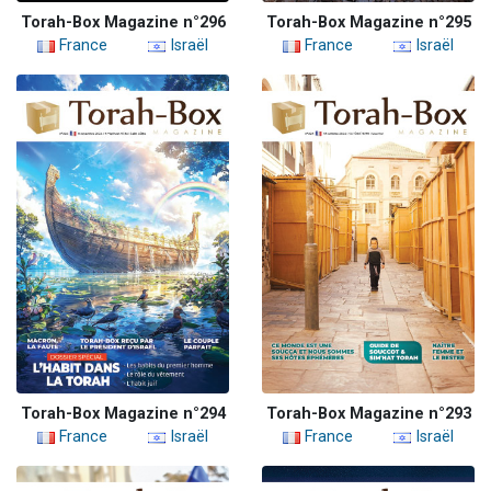
Torah-Box Magazine n°296
Torah-Box Magazine n°295
France
Israël
France
Israël
Torah-Box Magazine n°294
Torah-Box Magazine n°293
France
Israël
France
Israël