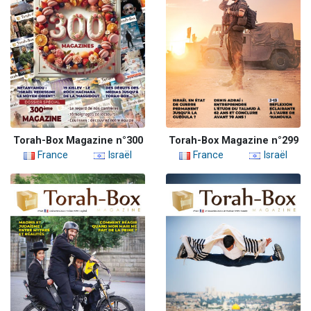
Torah-Box Magazine n°300
Torah-Box Magazine n°299
France
Israël
France
Israël