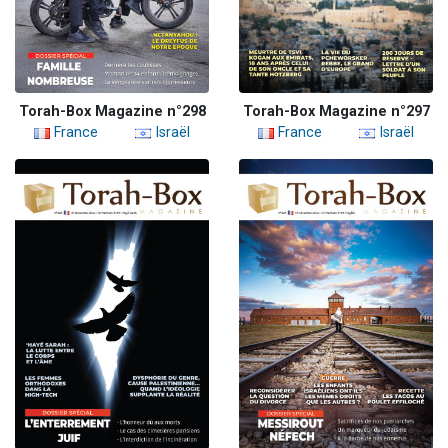
Torah-Box Magazine n°298
Torah-Box Magazine n°297
France
Israël
France
Israël