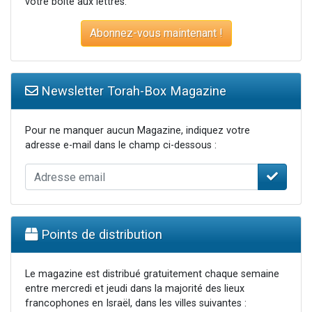
votre boite aux lettres.
Abonnez-vous maintenant !
Newsletter Torah-Box Magazine
Pour ne manquer aucun Magazine, indiquez votre
adresse e-mail dans le champ ci-dessous :
Points de distribution
Le magazine est distribué gratuitement chaque semaine
entre mercredi et jeudi dans la majorité des lieux
francophones en Israël, dans les villes suivantes :