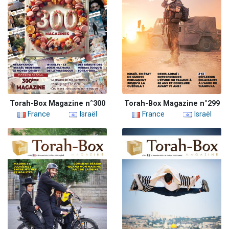
Torah-Box Magazine n°300
Torah-Box Magazine n°299
France
Israël
France
Israël