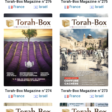
Torah-Box Magazine n°276
Torah-Box Magazine n°275
France
Israël
France
Israël
Torah-Box Magazine n°274
Torah-Box Magazine n°273
France
Israël
France
Israël