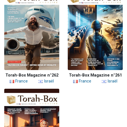
Torah-Box Magazine n°262
Torah-Box Magazine n°261
France
Israël
France
Israël