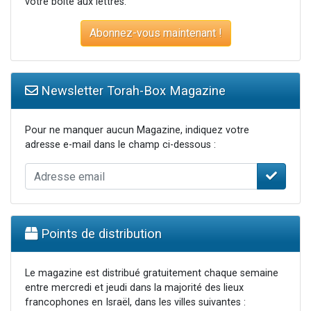
votre boite aux lettres.
Abonnez-vous maintenant !
Newsletter Torah-Box Magazine
Pour ne manquer aucun Magazine, indiquez votre
adresse e-mail dans le champ ci-dessous :
Points de distribution
Le magazine est distribué gratuitement chaque semaine
entre mercredi et jeudi dans la majorité des lieux
francophones en Israël, dans les villes suivantes :