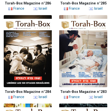
Torah-Box Magazine n°286
Torah-Box Magazine n°285
France
Israël
France
Israël
Torah-Box Magazine n°284
Torah-Box Magazine n°283
France
Israël
France
Israël