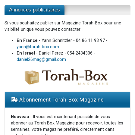
Annonces publicitaires
Si vous souhaitez publier sur Magazine Torah-Box pour une
visibilité unique vous pouvez contacter :
En France
- Yann Schnitzler - 04 86 11 93 97 -
yann@torah-box.com
En Israel
- Daniel Perez - 054 2434306 -
daniel26mag@gmail.com
Abonnement Torah-Box Magazine
Nouveau :
Il vous est maintenant possible de vous
abonner au Torah Box Magazine pour recevoir, toutes les
semaines, votre magazine préféré, directement dans