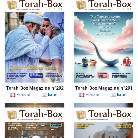
Torah-Box Magazine n°292
Torah-Box Magazine n°291
France
Israël
France
Israël