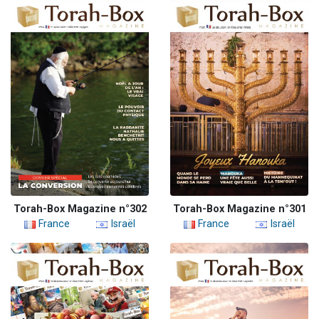
Torah-Box Magazine n°302
Torah-Box Magazine n°301
France
Israël
France
Israël