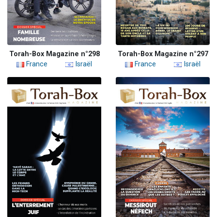
Torah-Box Magazine n°298
Torah-Box Magazine n°297
France
Israël
France
Israël