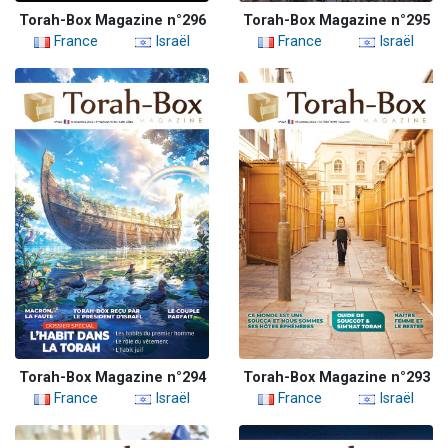
Torah-Box Magazine n°296
Torah-Box Magazine n°295
France
Israël
France
Israël
Torah-Box Magazine n°294
Torah-Box Magazine n°293
France
Israël
France
Israël