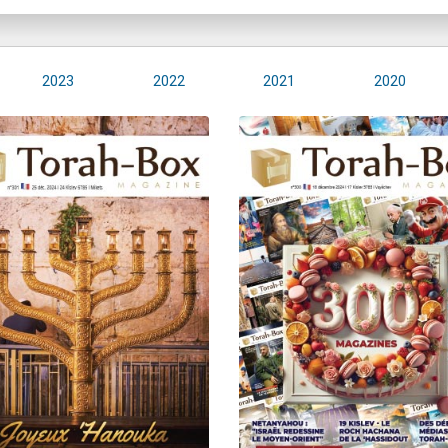
2023
2022
2021
2020