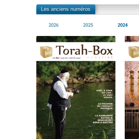
Les anciens numéros
2026
2025
2024