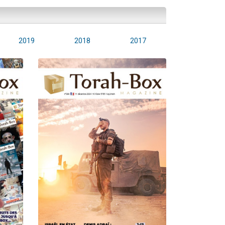
2019
2018
2017