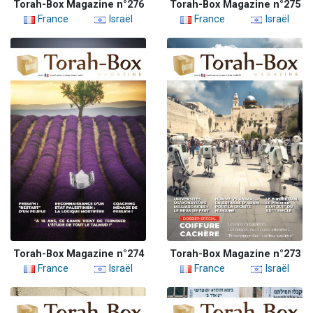
Torah-Box Magazine n°276
Torah-Box Magazine n°275
France
Israël
France
Israël
Torah-Box Magazine n°274
Torah-Box Magazine n°273
France
Israël
France
Israël