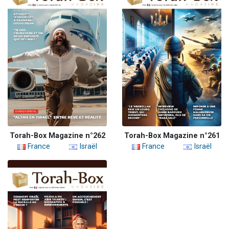
Torah-Box Magazine n°262
Torah-Box Magazine n°261
France
Israël
France
Israël