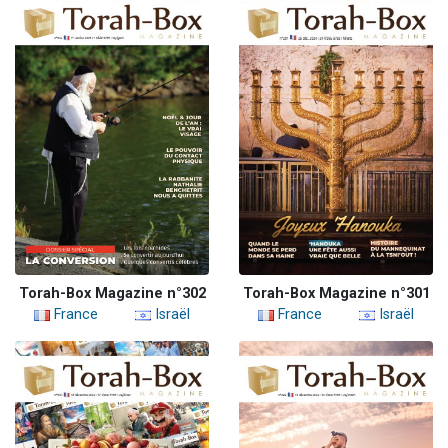
Torah-Box Magazine n°302
Torah-Box Magazine n°301
France
Israël
France
Israël