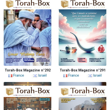
Torah-Box Magazine n°292
Torah-Box Magazine n°291
France
Israël
France
Israël