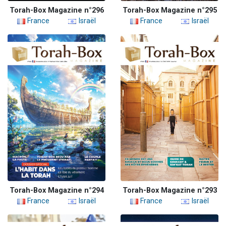
Torah-Box Magazine n°296
Torah-Box Magazine n°295
France
Israël
France
Israël
Torah-Box Magazine n°294
Torah-Box Magazine n°293
France
Israël
France
Israël