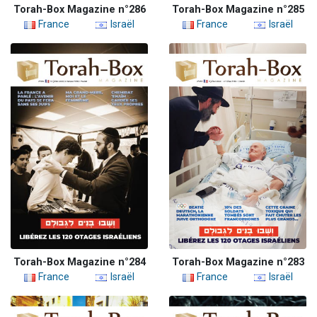
Torah-Box Magazine n°286
Torah-Box Magazine n°285
France
Israël
France
Israël
Torah-Box Magazine n°284
Torah-Box Magazine n°283
France
Israël
France
Israël