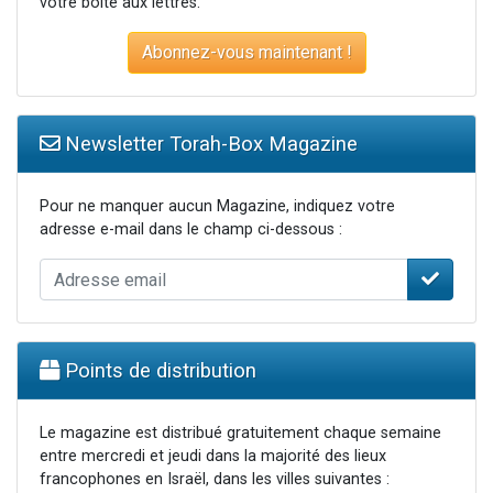
votre boite aux lettres.
Abonnez-vous maintenant !
Newsletter Torah-Box Magazine
Pour ne manquer aucun Magazine, indiquez votre
adresse e-mail dans le champ ci-dessous :
Points de distribution
Le magazine est distribué gratuitement chaque semaine
entre mercredi et jeudi dans la majorité des lieux
francophones en Israël, dans les villes suivantes :