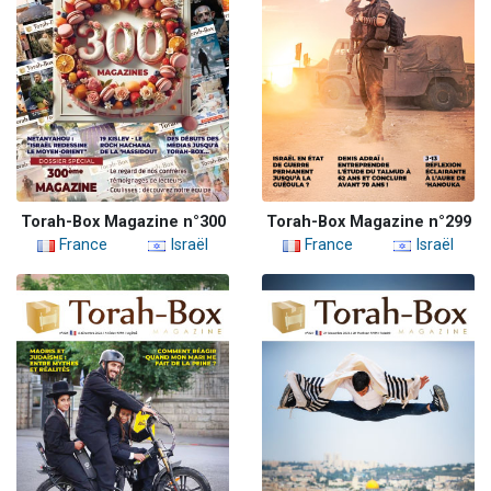
Torah-Box Magazine n°300
Torah-Box Magazine n°299
France
Israël
France
Israël