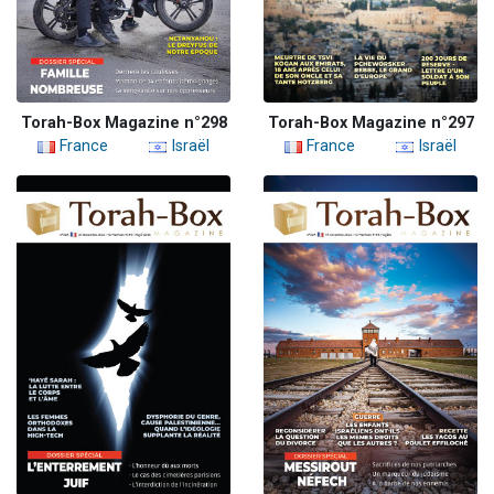
Torah-Box Magazine n°298
Torah-Box Magazine n°297
France
Israël
France
Israël