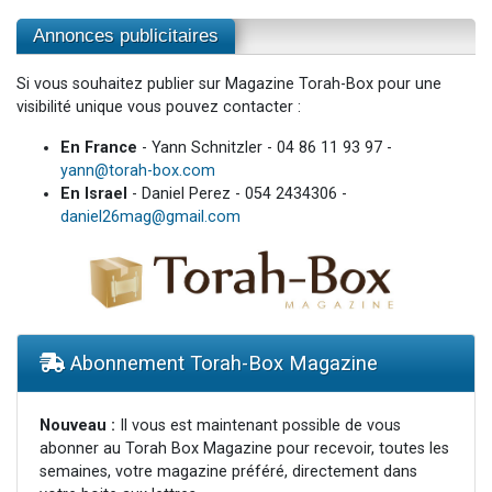
Annonces publicitaires
Si vous souhaitez publier sur Magazine Torah-Box pour une
visibilité unique vous pouvez contacter :
En France
- Yann Schnitzler - 04 86 11 93 97 -
yann@torah-box.com
En Israel
- Daniel Perez - 054 2434306 -
daniel26mag@gmail.com
Abonnement Torah-Box Magazine
Nouveau :
Il vous est maintenant possible de vous
abonner au Torah Box Magazine pour recevoir, toutes les
semaines, votre magazine préféré, directement dans