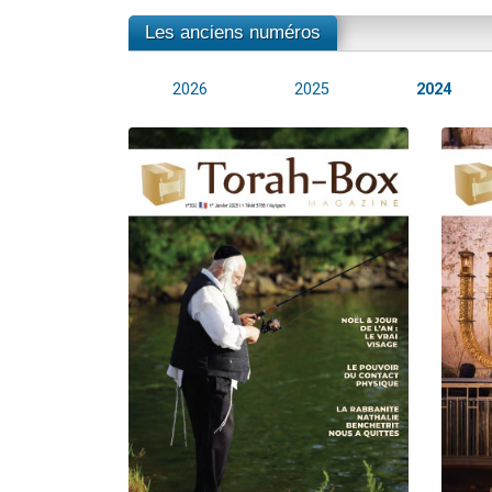
Les anciens numéros
2026
2025
2024