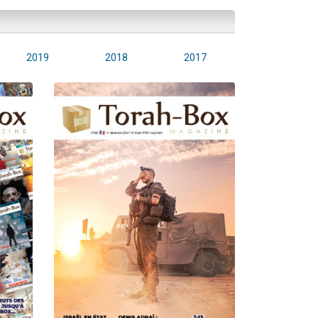
2019
2018
2017