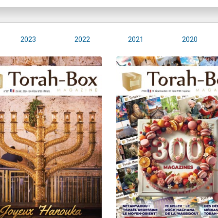
2023
2022
2021
2020