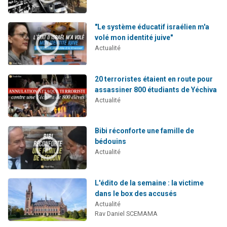
"Le système éducatif israélien m'a
volé mon identité juive"
Actualité
20 terroristes étaient en route pour
assassiner 800 étudiants de Yéchiva
Actualité
Bibi réconforte une famille de
bédouins
Actualité
L'édito de la semaine : la victime
dans le box des accusés
Actualité
Rav Daniel SCEMAMA