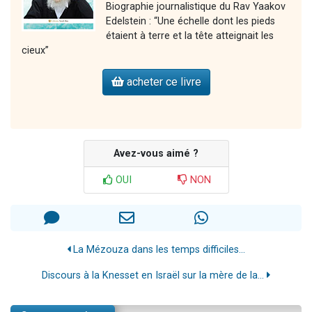
Biographie journalistique du Rav Yaakov
Edelstein : “Une échelle dont les pieds
étaient à terre et la tête atteignait les
cieux”
acheter ce livre
Avez-vous aimé ?
OUI
NON
La Mézouza dans les temps difficiles...
Discours à la Knesset en Israël sur la mère de la...