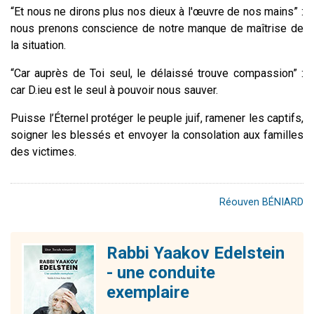
“Et nous ne dirons plus nos dieux à l'œuvre de nos mains” :
nous prenons conscience de notre manque de maîtrise de
la situation.
“Car auprès de Toi seul, le délaissé trouve compassion” :
car D.ieu est le seul à pouvoir nous sauver.
Puisse l’Éternel protéger le peuple juif, ramener les captifs,
soigner les blessés et envoyer la consolation aux familles
des victimes.
Réouven BÉNIARD
Rabbi Yaakov Edelstein
- une conduite
exemplaire