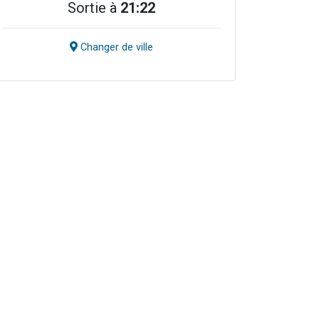
Sortie à
21:22
Changer de ville