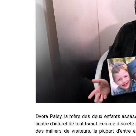
Dvora Paley, la mère des deux enfants assas
centre d’intérêt de tout Israël. Femme discrète 
des milliers de visiteurs, la plupart d’entre 