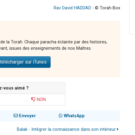
Rav David HADDAD
- © Torah-Box
 de la Torah. Chaque paracha éclairée par des histoires,
vant, issues des enseignements de nos Maîtres.
télécharger sur iTunes
z-vous aimé ?
NON
Envoyer
WhatsApp
Balak - Intégrer la connaissance dans son intérieur