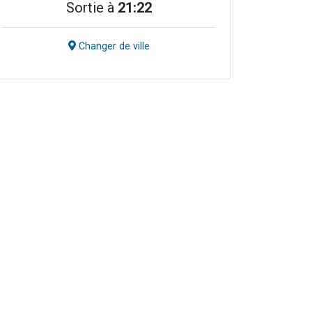
Sortie à
21:22
Changer de ville