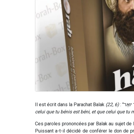
Il est écrit dans la Parachat Balak
(22, 6)
celui que tu bénis est béni, et que celui que tu
Ces paroles prononcées par Balak au sujet de Bi
Puissant a-t-il décidé de conférer le don de 