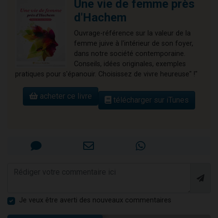
Une vie de femme près
d'Hachem
Ouvrage-référence sur la valeur de la
femme juive à l'intérieur de son foyer,
dans notre société contemporaine.
Conseils, idées originales, exemples
pratiques pour s'épanouir. Choisissez de vivre heureuse" !"
acheter ce livre
télécharger sur iTunes
Je veux être averti des nouveaux commentaires