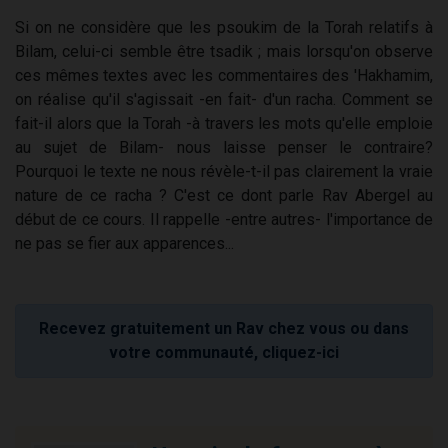
Si on ne considère que les psoukim de la Torah relatifs à
Bilam, celui-ci semble être tsadik ; mais lorsqu'on observe
ces mêmes textes avec les commentaires des 'Hakhamim,
on réalise qu'il s'agissait -en fait- d'un racha. Comment se
fait-il alors que la Torah -à travers les mots qu'elle emploie
au sujet de Bilam- nous laisse penser le contraire?
Pourquoi le texte ne nous révèle-t-il pas clairement la vraie
nature de ce racha ? C'est ce dont parle Rav Abergel au
début de ce cours. Il rappelle -entre autres- l'importance de
ne pas se fier aux apparences...
Recevez gratuitement un Rav chez vous ou dans
votre communauté, cliquez-ici