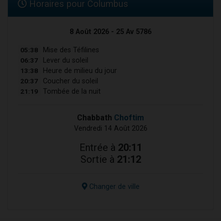
Horaires pour Columbus
8 Août 2026 - 25 Av 5786
05:38
Mise des Téfilines
06:37
Lever du soleil
13:38
Heure de milieu du jour
20:37
Coucher du soleil
21:19
Tombée de la nuit
Chabbath
Choftim
Vendredi 14 Août 2026
Entrée à
20:11
Sortie à
21:12
Changer de ville