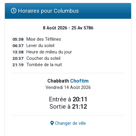
Horaires pour Columbus
8 Août 2026 - 25 Av 5786
05:38
Mise des Téfilines
06:37
Lever du soleil
13:38
Heure de milieu du jour
20:37
Coucher du soleil
21:19
Tombée de la nuit
Chabbath
Choftim
Vendredi 14 Août 2026
Entrée à
20:11
Sortie à
21:12
Changer de ville