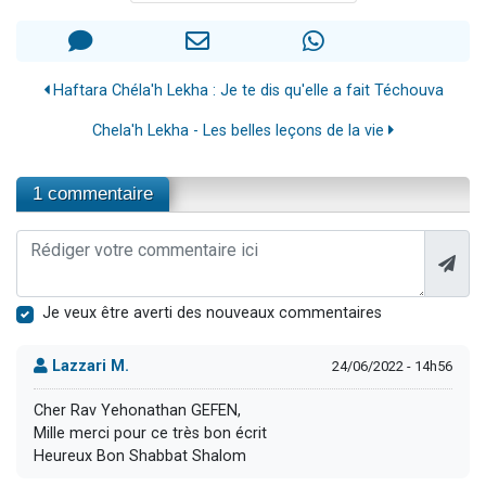
Haftara Chéla'h Lekha : Je te dis qu'elle a fait Téchouva
Chela'h Lekha - Les belles leçons de la vie
1 commentaire
Je veux être averti des nouveaux commentaires
Lazzari M.
24/06/2022 - 14h56
Cher Rav Yehonathan GEFEN,
Mille merci pour ce très bon écrit
Heureux Bon Shabbat Shalom