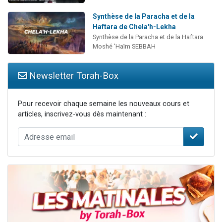
Synthèse de la Paracha et de la
Haftara de Chela'h-Lekha
Synthèse de la Paracha et de la Haftara
Moshé 'Haïm SEBBAH
Newsletter Torah-Box
Pour recevoir chaque semaine les nouveaux cours et
articles, inscrivez-vous dès maintenant :