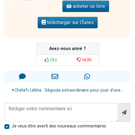
acheter ce livre
télécharger sur iTunes
Avez-vous aimé ?
OUI
NON
Chéla'h Lékha : Ségoula extraordinaire pour jouir d'une...
Je veux être averti des nouveaux commentaires