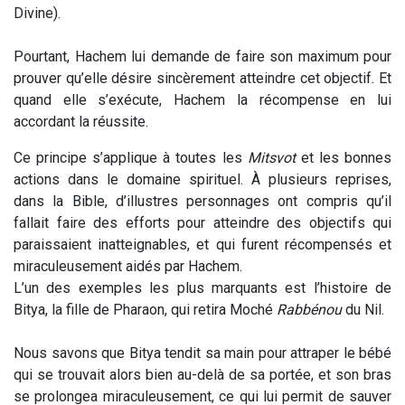
Divine).
Pourtant, Hachem lui demande de faire son maximum pour
prouver qu’elle désire sincèrement atteindre cet objectif. Et
quand elle s’exécute, Hachem la récompense en lui
accordant la réussite.
Ce principe s’applique à toutes les
Mitsvot
et les bonnes
actions dans le domaine spirituel. À plusieurs reprises,
dans la Bible, d’illustres personnages ont compris qu’il
fallait faire des efforts pour atteindre des objectifs qui
paraissaient inatteignables, et qui furent récompensés et
miraculeusement aidés par Hachem.
L’un des exemples les plus marquants est l’histoire de
Bitya, la fille de Pharaon, qui retira Moché
Rabbénou
du Nil.
Nous savons que Bitya tendit sa main pour attraper le bébé
qui se trouvait alors bien au-delà de sa portée, et son bras
se prolongea miraculeusement, ce qui lui permit de sauver