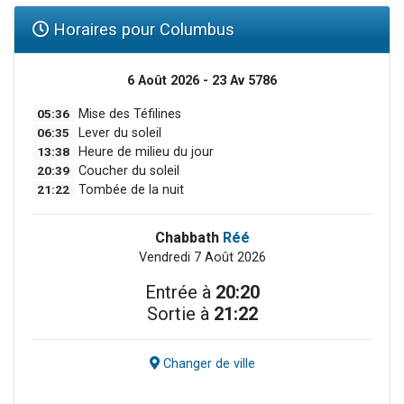
Horaires pour Columbus
6 Août 2026 - 23 Av 5786
05:36
Mise des Téfilines
06:35
Lever du soleil
13:38
Heure de milieu du jour
20:39
Coucher du soleil
21:22
Tombée de la nuit
Chabbath
Réé
Vendredi 7 Août 2026
Entrée à
20:20
Sortie à
21:22
Changer de ville