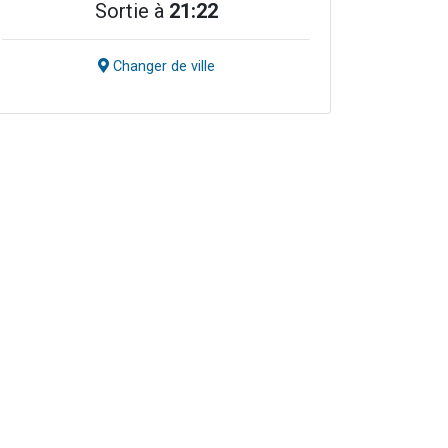
Sortie à
21:22
Changer de ville