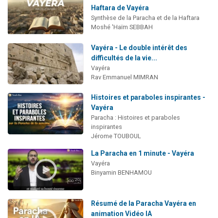
Haftara de Vayéra
Synthèse de la Paracha et de la Haftara
Moshé 'Haïm SEBBAH
Vayéra - Le double intérêt des
difficultés de la vie...
Vayéra
Rav Emmanuel MIMRAN
Histoires et paraboles inspirantes -
Vayéra
Paracha : Histoires et paraboles
inspirantes
Jérome TOUBOUL
La Paracha en 1 minute - Vayéra
Vayéra
Binyamin BENHAMOU
Résumé de la Paracha Vayéra en
animation Vidéo IA