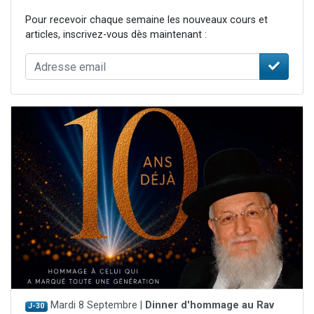
Pour recevoir chaque semaine les nouveaux cours et
articles, inscrivez-vous dès maintenant :
Mardi 8 Septembre |
Dinner d'hommage au Rav
J-30