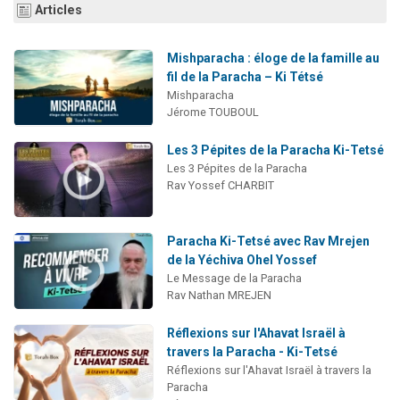
Articles
Mishparacha : éloge de la famille au
fil de la Paracha – Ki Tétsé
Mishparacha
Jérome TOUBOUL
Les 3 Pépites de la Paracha Ki-Tetsé
Les 3 Pépites de la Paracha
Rav Yossef CHARBIT
Paracha Ki-Tetsé avec Rav Mrejen
de la Yéchiva Ohel Yossef
Le Message de la Paracha
Rav Nathan MREJEN
Réflexions sur l'Ahavat Israël à
travers la Paracha - Ki-Tetsé
Réflexions sur l'Ahavat Israël à travers la
Paracha