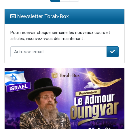
Newsletter Torah-Box
Pour recevoir chaque semaine les nouveaux cours et
articles, inscrivez-vous dès maintenant :