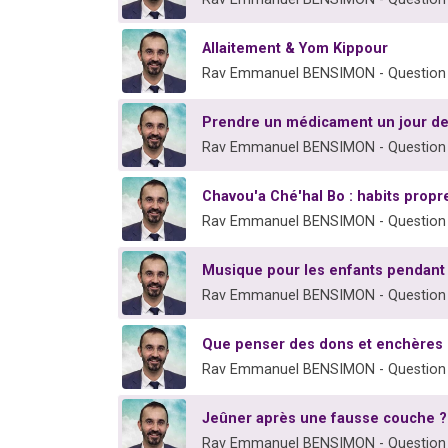
Allaitement & Yom Kippour
Rav Emmanuel BENSIMON - Question
Prendre un médicament un jour de
Rav Emmanuel BENSIMON - Question
Chavou'a Ché'hal Bo : habits propre
Rav Emmanuel BENSIMON - Question
Musique pour les enfants pendant
Rav Emmanuel BENSIMON - Question
Que penser des dons et enchères 
Rav Emmanuel BENSIMON - Question
Jeûner après une fausse couche ?
Rav Emmanuel BENSIMON - Question