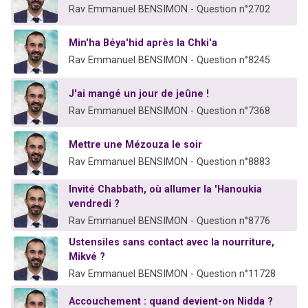
Rav Emmanuel BENSIMON - Question n°2702
Min'ha Béya'hid après la Chki'a
Rav Emmanuel BENSIMON - Question n°8245
J'ai mangé un jour de jeûne !
Rav Emmanuel BENSIMON - Question n°7368
Mettre une Mézouza le soir
Rav Emmanuel BENSIMON - Question n°8883
Invité Chabbath, où allumer la 'Hanoukia
vendredi ?
Rav Emmanuel BENSIMON - Question n°8776
Ustensiles sans contact avec la nourriture,
Mikvé ?
Rav Emmanuel BENSIMON - Question n°11728
Accouchement : quand devient-on Nidda ?