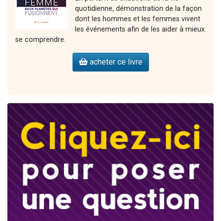
quotidienne, démonstration de la façon
dont les hommes et les femmes vivent
les événements afin de les aider à mieux
se comprendre.
acheter ce livre