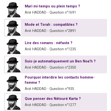
Mari mi-temps ou plein temps ?
Arié HADDAD - Question n°1691
Mode et Torah : compatibles ?
Arié HADDAD - Question n°2891
Lire des romans : néfaste ?
Arié HADDAD - Question n°1235
Suis-je automatiquement un Ben Noa'h ?
Arié HADDAD - Question n°2350
Pourquoi interdire les contacts homme-
femme ?
Arié HADDAD - Question n°935
Que penser des Nétouré Karta ?
Arié HADDAD - Question n°1277