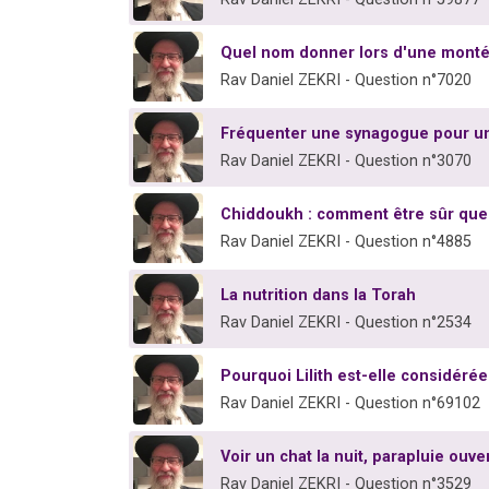
Quel nom donner lors d'une montée
Rav Daniel ZEKRI - Question n°7020
Fréquenter une synagogue pour u
Rav Daniel ZEKRI - Question n°3070
Chiddoukh : comment être sûr que 
Rav Daniel ZEKRI - Question n°4885
La nutrition dans la Torah
Rav Daniel ZEKRI - Question n°2534
Pourquoi Lilith est-elle considé
Rav Daniel ZEKRI - Question n°69102
Voir un chat la nuit, parapluie ouv
Rav Daniel ZEKRI - Question n°3529