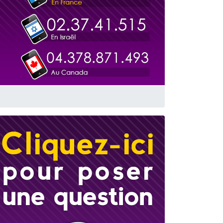
travers le temps