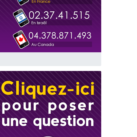
travers le temps