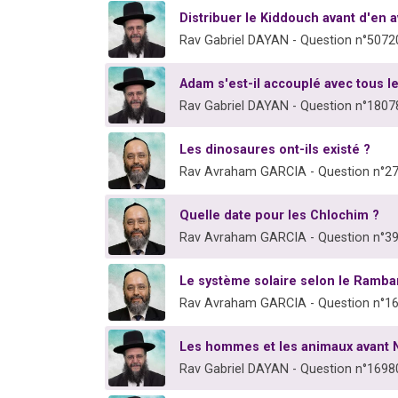
Distribuer le Kiddouch avant d'en a
Rav Gabriel DAYAN - Question n°5072
Adam s'est-il accouplé avec tous l
Rav Gabriel DAYAN - Question n°1807
Les dinosaures ont-ils existé ?
Rav Avraham GARCIA - Question n°2
Quelle date pour les Chlochim ?
Rav Avraham GARCIA - Question n°3
Le système solaire selon le Ramb
Rav Avraham GARCIA - Question n°1
Les hommes et les animaux avant 
Rav Gabriel DAYAN - Question n°1698