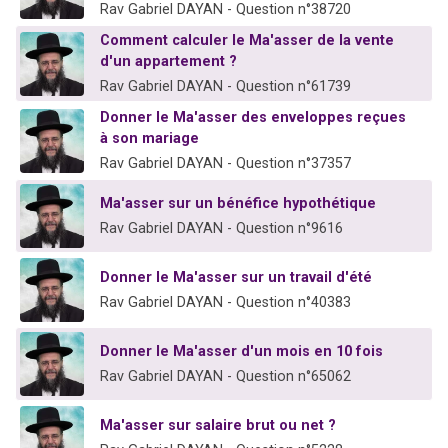
Rav Gabriel DAYAN - Question n°38720
Comment calculer le Ma'asser de la vente
d'un appartement ?
Rav Gabriel DAYAN - Question n°61739
Donner le Ma'asser des enveloppes reçues
à son mariage
Rav Gabriel DAYAN - Question n°37357
Ma'asser sur un bénéfice hypothétique
Rav Gabriel DAYAN - Question n°9616
Donner le Ma'asser sur un travail d'été
Rav Gabriel DAYAN - Question n°40383
Donner le Ma'asser d'un mois en 10 fois
Rav Gabriel DAYAN - Question n°65062
Ma'asser sur salaire brut ou net ?