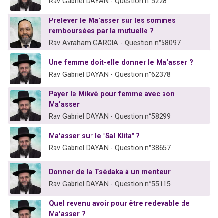
Rav Gabriel DAYAN - Question n°5228
Prélever le Ma'asser sur les sommes
remboursées par la mutuelle ?
Rav Avraham GARCIA - Question n°58097
Une femme doit-elle donner le Ma'asser ?
Rav Gabriel DAYAN - Question n°62378
Payer le Mikvé pour femme avec son
Ma'asser
Rav Gabriel DAYAN - Question n°58299
Ma'asser sur le "Sal Klita" ?
Rav Gabriel DAYAN - Question n°38657
Donner de la Tsédaka à un menteur
Rav Gabriel DAYAN - Question n°55115
Quel revenu avoir pour être redevable de
Ma'asser ?