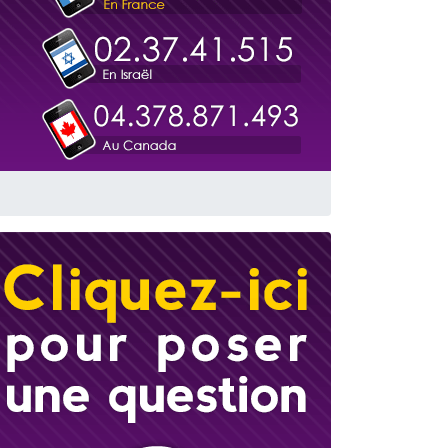
travers le temps