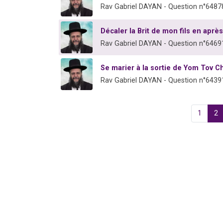
Rav Gabriel DAYAN - Question n°6487
Décaler la Brit de mon fils en après
Rav Gabriel DAYAN - Question n°6469
Se marier à la sortie de Yom Tov C
Rav Gabriel DAYAN - Question n°6439
1
2