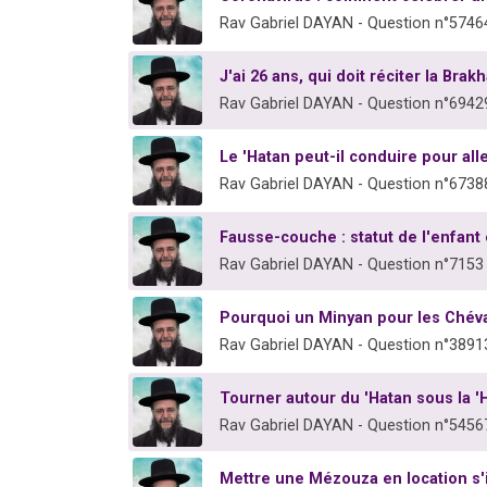
Rav Gabriel DAYAN - Question n°5746
J'ai 26 ans, qui doit réciter la Brak
Rav Gabriel DAYAN - Question n°6942
Le 'Hatan peut-il conduire pour all
Rav Gabriel DAYAN - Question n°6738
Fausse-couche : statut de l'enfant
Rav Gabriel DAYAN - Question n°7153
Pourquoi un Minyan pour les Chéva
Rav Gabriel DAYAN - Question n°3891
Tourner autour du 'Hatan sous la
Rav Gabriel DAYAN - Question n°5456
Mettre une Mézouza en location s'i