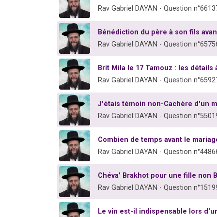
Rav Gabriel DAYAN - Question n°6613
Bénédiction du père à son fils avan
Rav Gabriel DAYAN - Question n°6575
Brit Mila le 17 Tamouz : les détails
Rav Gabriel DAYAN - Question n°6592
J'étais témoin non-Cachère d'un ma
Rav Gabriel DAYAN - Question n°5501
Combien de temps avant le mariage 
Rav Gabriel DAYAN - Question n°4486
Chéva' Brakhot pour une fille non 
Rav Gabriel DAYAN - Question n°1519
Le vin est-il indispensable lors d'