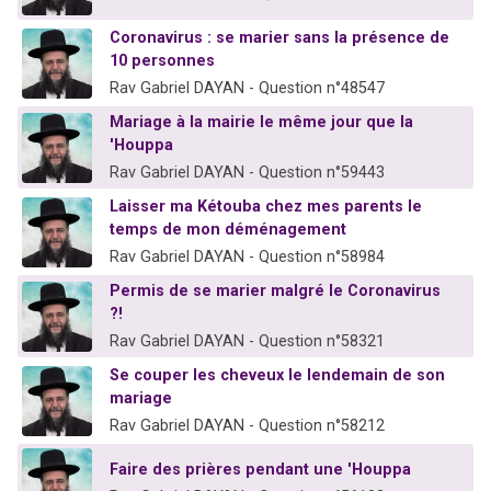
Coronavirus : se marier sans la présence de
10 personnes
Rav Gabriel DAYAN - Question n°48547
Mariage à la mairie le même jour que la
'Houppa
Rav Gabriel DAYAN - Question n°59443
Laisser ma Kétouba chez mes parents le
temps de mon déménagement
Rav Gabriel DAYAN - Question n°58984
Permis de se marier malgré le Coronavirus
?!
Rav Gabriel DAYAN - Question n°58321
Se couper les cheveux le lendemain de son
mariage
Rav Gabriel DAYAN - Question n°58212
Faire des prières pendant une 'Houppa