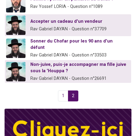
Rav Yossef LORIA - Question n°1089
Accepter un cadeau d'un vendeur
Rav Gabriel DAYAN - Question n°37709
Sonner du Chofar pour les 90 ans d'un
défunt
Rav Gabriel DAYAN - Question n°33503
Non-juive, puis-je accompagner ma fille juive
sous la 'Houppa ?
Rav Gabriel DAYAN - Question n°26691
1
2