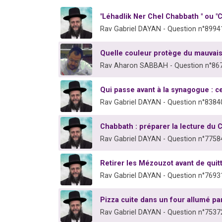
"Léhadlik Ner Chel Chabbath " ou "
Rav Gabriel DAYAN - Question n°8994
Quelle couleur protège du mauvais
Rav Aharon SABBAH - Question n°86
Qui passe avant à la synagogue : ce
Rav Gabriel DAYAN - Question n°8384
Chabbath : préparer la lecture du 
Rav Gabriel DAYAN - Question n°7758
Retirer les Mézouzot avant de quitt
Rav Gabriel DAYAN - Question n°7693
Pizza cuite dans un four allumé pa
Rav Gabriel DAYAN - Question n°7537