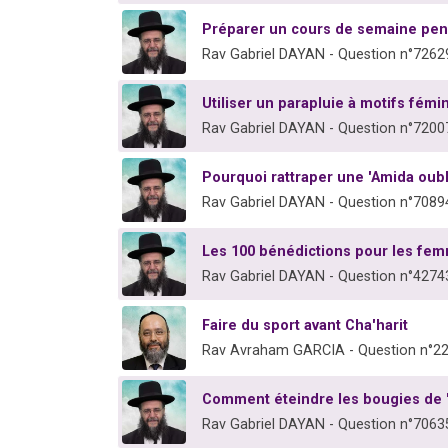
Préparer un cours de semaine pe
Rav Gabriel DAYAN - Question n°7262
Utiliser un parapluie à motifs fémi
Rav Gabriel DAYAN - Question n°7200
Pourquoi rattraper une 'Amida oub
Rav Gabriel DAYAN - Question n°7089
Les 100 bénédictions pour les fe
Rav Gabriel DAYAN - Question n°4274
Faire du sport avant Cha'harit
Rav Avraham GARCIA - Question n°2
Comment éteindre les bougies de 
Rav Gabriel DAYAN - Question n°7063