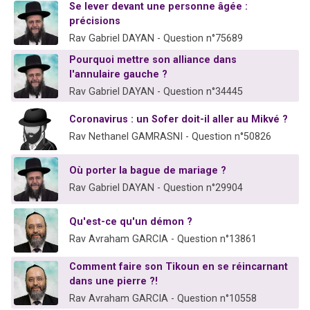
Se lever devant une personne âgée :
précisions
Rav Gabriel DAYAN - Question n°75689
Pourquoi mettre son alliance dans
l'annulaire gauche ?
Rav Gabriel DAYAN - Question n°34445
Coronavirus : un Sofer doit-il aller au Mikvé ?
Rav Nethanel GAMRASNI - Question n°50826
Où porter la bague de mariage ?
Rav Gabriel DAYAN - Question n°29904
Qu'est-ce qu'un démon ?
Rav Avraham GARCIA - Question n°13861
Comment faire son Tikoun en se réincarnant
dans une pierre ?!
Rav Avraham GARCIA - Question n°10558