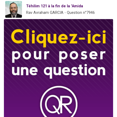
Téhilim 121 à la fin de la 'Amida
Rav Avraham GARCIA - Question n°7946