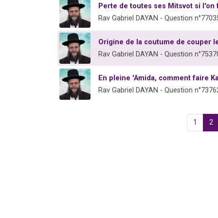
Perte de toutes ses Mitsvot si l'on
Rav Gabriel DAYAN - Question n°7703
Origine de la coutume de couper 
Rav Gabriel DAYAN - Question n°7537
En pleine 'Amida, comment faire K
Rav Gabriel DAYAN - Question n°7376
1
2