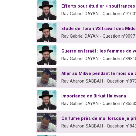
Efforts pour étudier = souffrances
Rav Gabriel DAYAN - Question n°9100
Etude de Torah VS travail des Mido
Rav Gabriel DAYAN - Question n°9097
Guerre en Israël : les femmes doiv
Rav Gabriel DAYAN - Question n°8981
Aller au Mikvé pendant le mois de
Rav Aharon SABBAH - Question n°87
Importance de Birkat Halévana
Rav Gabriel DAYAN - Question n°8553
On fume près de moi lorsque je pr
Rav Aharon SABBAH - Question n°84