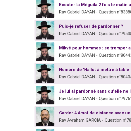
Ecouter la Méguila 2 fois le matin a
Rav Gabriel DAYAN - Question n°8388
Puis-je refuser de pardonner ?
Rav Gabriel DAYAN - Question n°7953
Mikvé pour hommes : se tremper a
Rav Gabriel DAYAN - Question n°8044
Nombre de 'Hallot à mettre à table
Rav Gabriel DAYAN - Question n°8040
Je lui ai pardonné sans qu'elle ne 
Rav Gabriel DAYAN - Question n°7976
Garder 4 Amot de distance avec u
Rav Avraham GARCIA - Question n°7