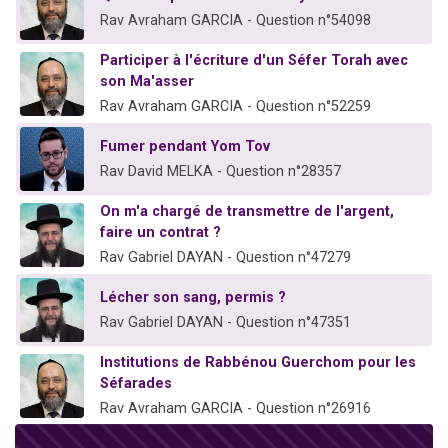
Rav Avraham GARCIA - Question n°54098
Participer à l'écriture d'un Séfer Torah avec
son Ma'asser
Rav Avraham GARCIA - Question n°52259
Fumer pendant Yom Tov
Rav David MELKA - Question n°28357
On m'a chargé de transmettre de l'argent,
faire un contrat ?
Rav Gabriel DAYAN - Question n°47279
Lécher son sang, permis ?
Rav Gabriel DAYAN - Question n°47351
Institutions de Rabbénou Guerchom pour les
Séfarades
Rav Avraham GARCIA - Question n°26916