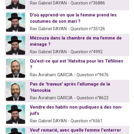
Rav Gabriel DAYAN - Question n°36886
D'où apprend-on que la femme prend les
coutumes de son mari ?
Rav Gabriel DAYAN - Question n°35126
Mézouza dans la chambre de ma femme de
ménage ?
Rav Gabriel DAYAN - Question n°4992
Qu'est-ce qui est 'Hatsitsa pour les Téfilines
?
Rav Avraham GARCIA - Question n°9476
Pas de "travaux" après l'allumage de la
'Hanoukia
Rav Avraham GARCIA - Question n°8622
Vendre des habits non-pudiques à des non-
juifs
Rav Gabriel DAYAN - Question n°6561
Veuf remarié, avec quelle femme l'enterrer