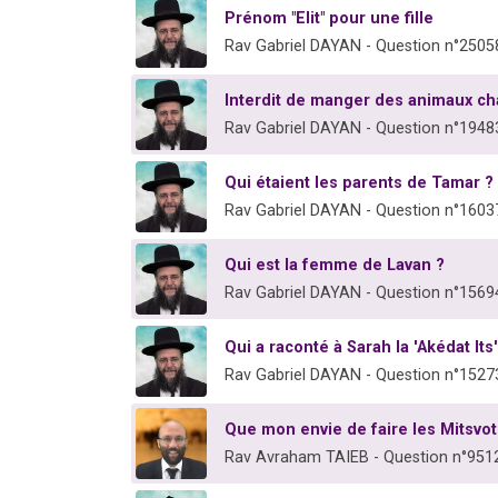
Prénom "Elit" pour une fille
Rav Gabriel DAYAN - Question n°2505
Interdit de manger des animaux ch
Rav Gabriel DAYAN - Question n°1948
Qui étaient les parents de Tamar ?
Rav Gabriel DAYAN - Question n°1603
Qui est la femme de Lavan ?
Rav Gabriel DAYAN - Question n°1569
Qui a raconté à Sarah la 'Akédat Its
Rav Gabriel DAYAN - Question n°1527
Que mon envie de faire les Mitsvot
Rav Avraham TAIEB - Question n°951