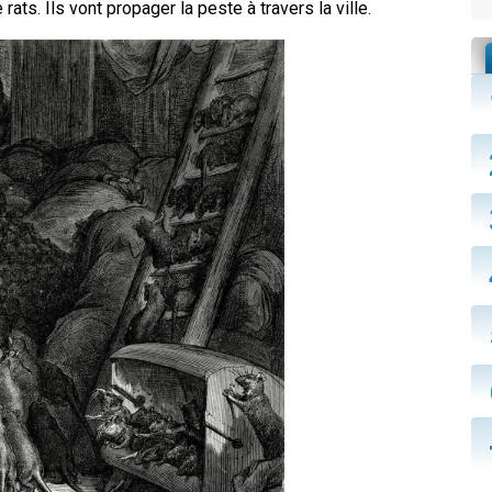
rats. Ils vont propager la peste à travers la ville.