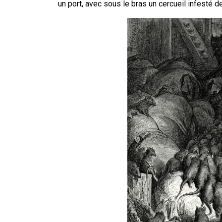
un port, avec sous le bras un cercueil infesté de 