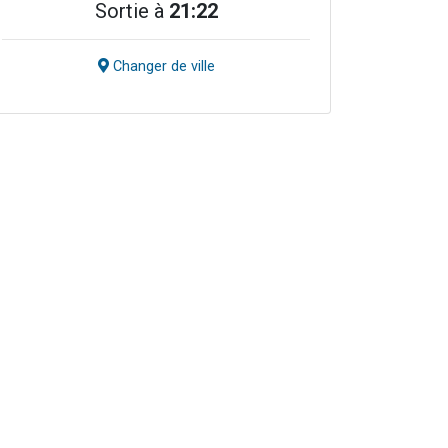
Sortie à
21:22
Changer de ville