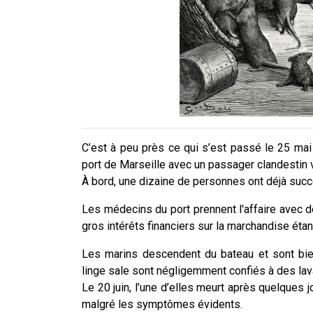
C’est à peu près ce qui s’est passé le 25 mai
port de Marseille avec un passager clandestin ve
À bord, une dizaine de personnes ont déjà suc
Les médecins du port prennent l'affaire avec 
gros intérêts financiers sur la marchandise étan
Les marins descendent du bateau et sont bie
linge sale sont négligemment confiés à des lava
Le 20 juin, l’une d’elles meurt après quelques 
malgré les symptômes évidents.