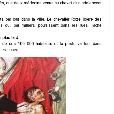
décès, que deux médecins venus au chevet d'un adolescent
ts par jour dans la ville. Le chevalier Roze libère des
s qui, par milliers, pourrissent dans les rues. Tâche
 plus tard.
é de ses 100 000 habitants et la peste va tuer dans
 personnes…