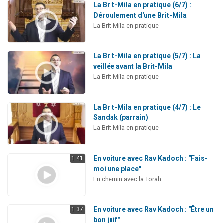
La Brit-Mila en pratique (6/7) :
Déroulement d'une Brit-Mila
La Brit-Mila en pratique
La Brit-Mila en pratique (5/7) : La
veillée avant la Brit-Mila
La Brit-Mila en pratique
La Brit-Mila en pratique (4/7) : Le
Sandak (parrain)
La Brit-Mila en pratique
En voiture avec Rav Kadoch : "Fais-
1:41
moi une place"
En chemin avec la Torah
En voiture avec Rav Kadoch : "Être un
1:37
bon juif"