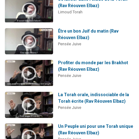
(Rav Réouven Elbaz)
Limoud Torah
Être un bon Juif du matin (Rav
Réouven Elbaz)
Pensée Juive
Profiter du monde par les Brakhot
(Rav Réouven Elbaz)
Pensée Juive
La Torah orale, indissociable de la
Torah écrite (Rav Réouven Elbaz)
Pensée Juive
Un Peuple uni pour une Torah unique
(Rav Réouven Elbaz)