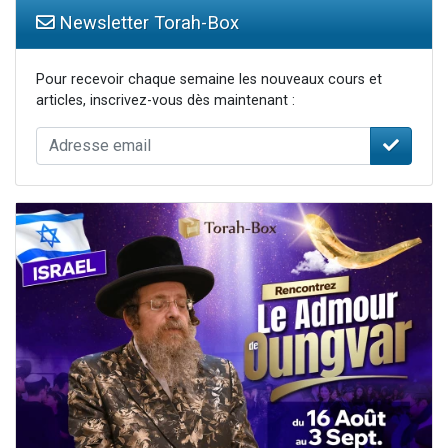
Newsletter Torah-Box
Pour recevoir chaque semaine les nouveaux cours et
articles, inscrivez-vous dès maintenant :